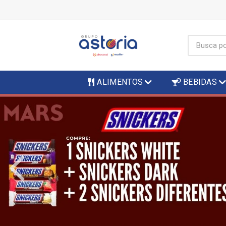
ALIMENTOS
BEBIDAS