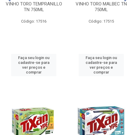
VINHO TORO TEMPRANILLO
VINHO TORO MALBEC TN
TN 750ML
750ML
Código: 17516
Código: 17515
Faça seu login ou
Faça seu login ou
cadastre-se para
cadastre-se para
ver preços e
ver preços e
comprar
comprar