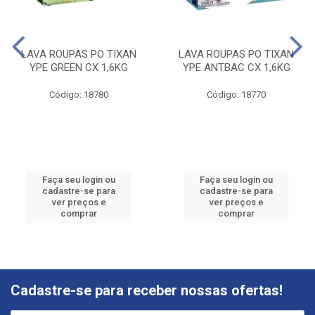
LAVA ROUPAS PO TIXAN
LAVA ROUPAS PO TIXAN
YPE GREEN CX 1,6KG
YPE ANTBAC CX 1,6KG
Código: 18780
Código: 18770
Faça seu login ou
Faça seu login ou
cadastre-se para
cadastre-se para
ver preços e
ver preços e
comprar
comprar
Cadastre-se para receber nossas ofertas!