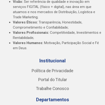
Visão:
Ser referência de qualidade e inovação em
serviços FIGITAL (físico + digital), nas área em que
atuamos e nos mercados de Distribuição, Logística e
Trade Marketing;
Valores Éticos:
Transparência, Honestidade,
Comprometimento e Confiabilidade;
Valores Profissionais:
Competitividade, Investimentos e
Rentabilidade;
Valores Humanos:
Motivação, Participação Social e Fé
em Deus.
Institucional
Política de Privacidade
Portal do Titular
Trabalhe Conosco
Departamentos