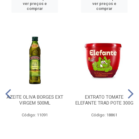
ver preços e
ver preços e
comprar
comprar
AZEITE OLIVA BORGES EXT
EXTRATO TOMATE
VIRGEM 500ML
ELEFANTE TRAD POTE 300G
Código: 11091
Código: 18861