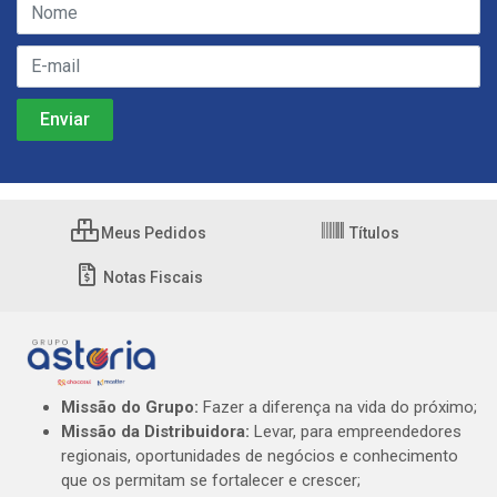
Meus Pedidos
Títulos
Notas Fiscais
Missão do Grupo:
Fazer a diferença na vida do próximo;
Missão da Distribuidora:
Levar, para empreendedores
regionais, oportunidades de negócios e conhecimento
que os permitam se fortalecer e crescer;