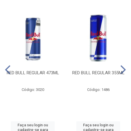
RED BULL REGULAR 473ML
RED BULL REGULAR 355ML
Código: 3020
Código: 1486
Faça seu login ou
Faça seu login ou
cadastre-se para
cadastre-se para