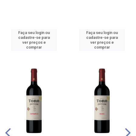
Faça seu login ou
Faça seu login ou
cadastre-se para
cadastre-se para
ver preços e
ver preços e
comprar
comprar