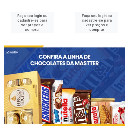
Faça seu login ou
Faça seu login ou
cadastre-se para
cadastre-se para
ver preços e
ver preços e
comprar
comprar