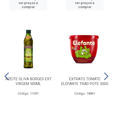
ver preços e
ver preços e
comprar
comprar
AZEITE OLIVA BORGES EXT
EXTRATO TOMATE
VIRGEM 500ML
ELEFANTE TRAD POTE 300G
Código: 11091
Código: 18861