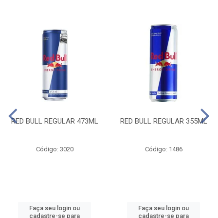
RED BULL REGULAR 473ML
RED BULL REGULAR 355ML
Código: 3020
Código: 1486
Faça seu login ou
Faça seu login ou
cadastre-se para
cadastre-se para