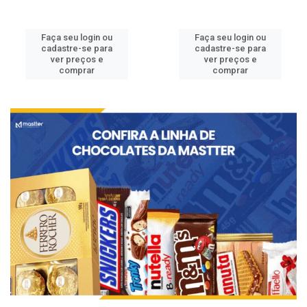
Faça seu login ou
Faça seu login ou
cadastre-se para
cadastre-se para
ver preços e
ver preços e
comprar
comprar