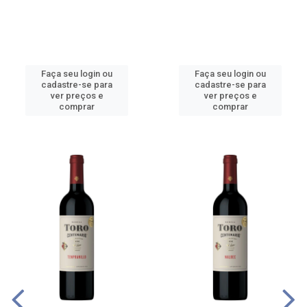
Faça seu login ou
Faça seu login ou
cadastre-se para
cadastre-se para
ver preços e
ver preços e
comprar
comprar