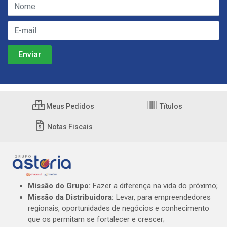
Meus Pedidos
Títulos
Notas Fiscais
Missão do Grupo:
Fazer a diferença na vida do próximo;
Missão da Distribuidora:
Levar, para empreendedores
regionais, oportunidades de negócios e conhecimento
que os permitam se fortalecer e crescer;