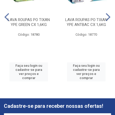
LAVA ROUPAS PO TIXAN
LAVA ROUPAS PO TIXAN
YPE GREEN CX 1,6KG
YPE ANTBAC CX 1,6KG
Código: 18780
Código: 18770
Faça seu login ou
Faça seu login ou
cadastre-se para
cadastre-se para
ver preços e
ver preços e
comprar
comprar
Cadastre-se para receber nossas ofertas!