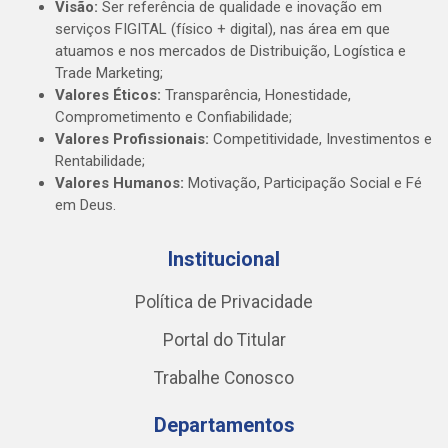
Visão:
Ser referência de qualidade e inovação em
serviços FIGITAL (físico + digital), nas área em que
atuamos e nos mercados de Distribuição, Logística e
Trade Marketing;
Valores Éticos:
Transparência, Honestidade,
Comprometimento e Confiabilidade;
Valores Profissionais:
Competitividade, Investimentos e
Rentabilidade;
Valores Humanos:
Motivação, Participação Social e Fé
em Deus.
Institucional
Política de Privacidade
Portal do Titular
Trabalhe Conosco
Departamentos