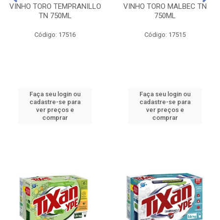
VINHO TORO TEMPRANILLO
VINHO TORO MALBEC TN
TN 750ML
750ML
Código: 17516
Código: 17515
Faça seu login ou
Faça seu login ou
cadastre-se para
cadastre-se para
ver preços e
ver preços e
comprar
comprar