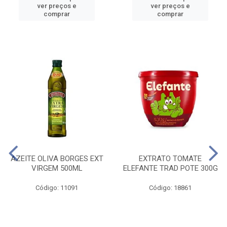
ver preços e
ver preços e
comprar
comprar
AZEITE OLIVA BORGES EXT
EXTRATO TOMATE
VIRGEM 500ML
ELEFANTE TRAD POTE 300G
Código: 11091
Código: 18861