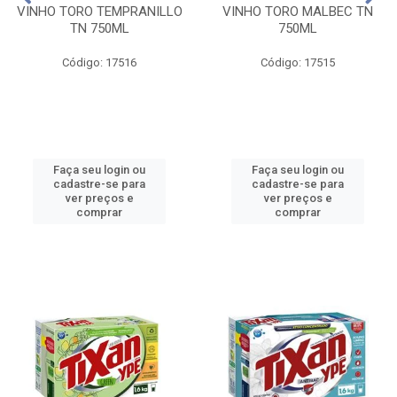
VINHO TORO TEMPRANILLO
VINHO TORO MALBEC TN
TN 750ML
750ML
Código: 17516
Código: 17515
Faça seu login ou
Faça seu login ou
cadastre-se para
cadastre-se para
ver preços e
ver preços e
comprar
comprar