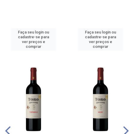
Faça seu login ou
Faça seu login ou
cadastre-se para
cadastre-se para
ver preços e
ver preços e
comprar
comprar