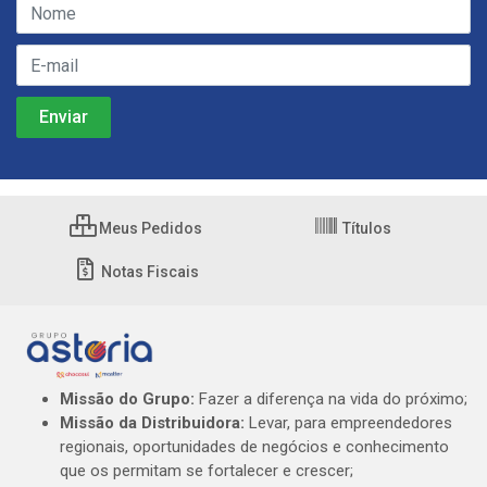
Meus Pedidos
Títulos
Notas Fiscais
Missão do Grupo:
Fazer a diferença na vida do próximo;
Missão da Distribuidora:
Levar, para empreendedores
regionais, oportunidades de negócios e conhecimento
que os permitam se fortalecer e crescer;