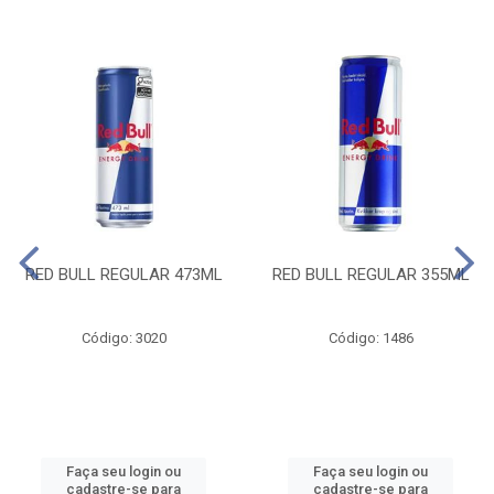
RED BULL REGULAR 473ML
RED BULL REGULAR 355ML
Código: 3020
Código: 1486
Faça seu login ou
Faça seu login ou
cadastre-se para
cadastre-se para