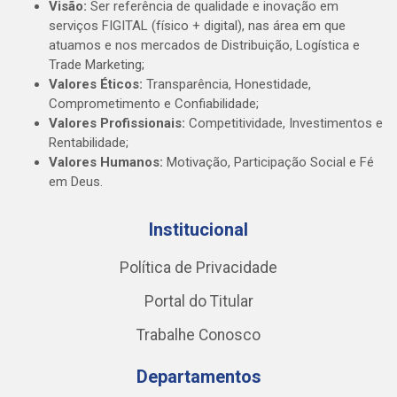
Visão:
Ser referência de qualidade e inovação em
serviços FIGITAL (físico + digital), nas área em que
atuamos e nos mercados de Distribuição, Logística e
Trade Marketing;
Valores Éticos:
Transparência, Honestidade,
Comprometimento e Confiabilidade;
Valores Profissionais:
Competitividade, Investimentos e
Rentabilidade;
Valores Humanos:
Motivação, Participação Social e Fé
em Deus.
Institucional
Política de Privacidade
Portal do Titular
Trabalhe Conosco
Departamentos