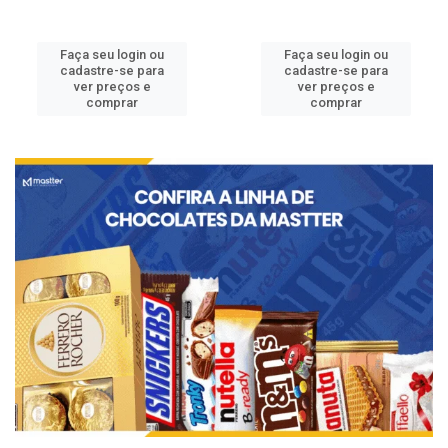
Faça seu login ou
Faça seu login ou
cadastre-se para
cadastre-se para
ver preços e
ver preços e
comprar
comprar