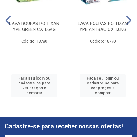
LAVA ROUPAS PO TIXAN
LAVA ROUPAS PO TIXAN
YPE GREEN CX 1,6KG
YPE ANTBAC CX 1,6KG
Código: 18780
Código: 18770
Faça seu login ou
Faça seu login ou
cadastre-se para
cadastre-se para
ver preços e
ver preços e
comprar
comprar
Cadastre-se para receber nossas ofertas!