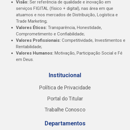
Visão:
Ser referência de qualidade e inovação em
serviços FIGITAL (físico + digital), nas área em que
atuamos e nos mercados de Distribuição, Logística e
Trade Marketing;
Valores Éticos:
Transparência, Honestidade,
Comprometimento e Confiabilidade;
Valores Profissionais:
Competitividade, Investimentos e
Rentabilidade;
Valores Humanos:
Motivação, Participação Social e Fé
em Deus.
Institucional
Política de Privacidade
Portal do Titular
Trabalhe Conosco
Departamentos