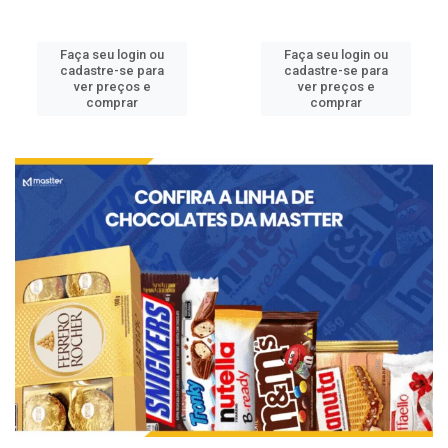
Faça seu login ou
Faça seu login ou
cadastre-se para
cadastre-se para
ver preços e
ver preços e
comprar
comprar