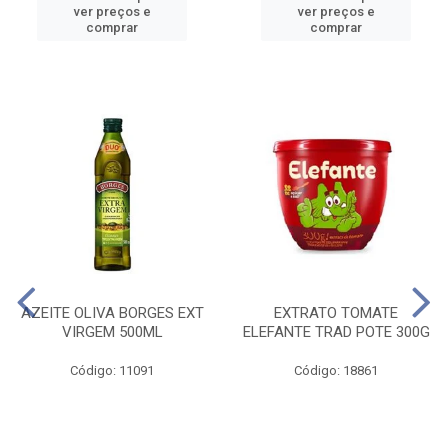
ver preços e
ver preços e
comprar
comprar
AZEITE OLIVA BORGES EXT
EXTRATO TOMATE
VIRGEM 500ML
ELEFANTE TRAD POTE 300G
Código: 11091
Código: 18861