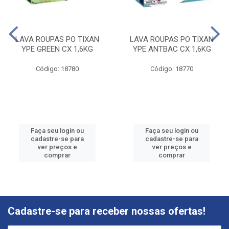
LAVA ROUPAS PO TIXAN
LAVA ROUPAS PO TIXAN
YPE GREEN CX 1,6KG
YPE ANTBAC CX 1,6KG
Código: 18780
Código: 18770
Faça seu login ou
Faça seu login ou
cadastre-se para
cadastre-se para
ver preços e
ver preços e
comprar
comprar
Cadastre-se para receber nossas ofertas!