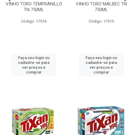
VINHO TORO TEMPRANILLO
VINHO TORO MALBEC TN
TN 750ML
750ML
Código: 17516
Código: 17515
Faça seu login ou
Faça seu login ou
cadastre-se para
cadastre-se para
ver preços e
ver preços e
comprar
comprar