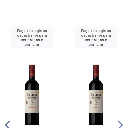
Faça seu login ou
Faça seu login ou
cadastre-se para
cadastre-se para
ver preços e
ver preços e
comprar
comprar