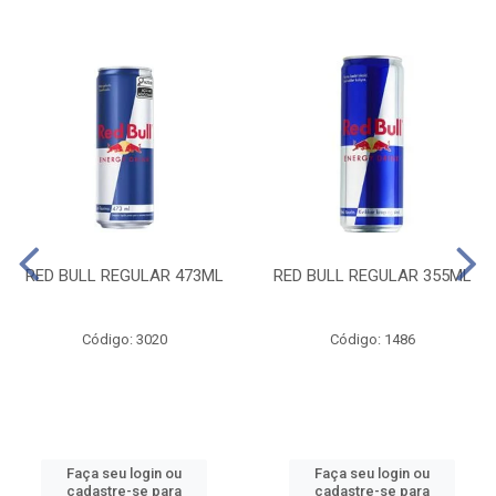
RED BULL REGULAR 473ML
RED BULL REGULAR 355ML
Código: 3020
Código: 1486
Faça seu login ou
Faça seu login ou
cadastre-se para
cadastre-se para