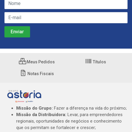
Meus Pedidos
Títulos
Notas Fiscais
Missão do Grupo:
Fazer a diferença na vida do próximo;
Missão da Distribuidora:
Levar, para empreendedores
regionais, oportunidades de negócios e conhecimento
que os permitam se fortalecer e crescer;