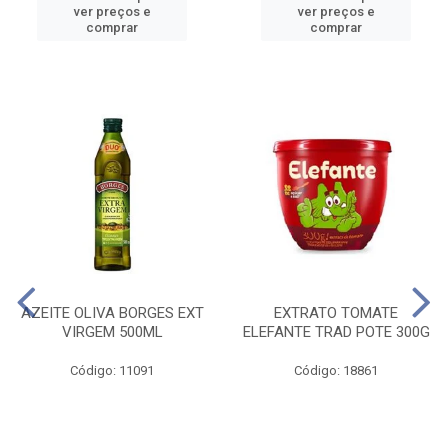
ver preços e
ver preços e
comprar
comprar
AZEITE OLIVA BORGES EXT
EXTRATO TOMATE
VIRGEM 500ML
ELEFANTE TRAD POTE 300G
Código: 11091
Código: 18861