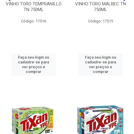
VINHO TORO TEMPRANILLO
VINHO TORO MALBEC TN
TN 750ML
750ML
Código: 17516
Código: 17515
Faça seu login ou
Faça seu login ou
cadastre-se para
cadastre-se para
ver preços e
ver preços e
comprar
comprar