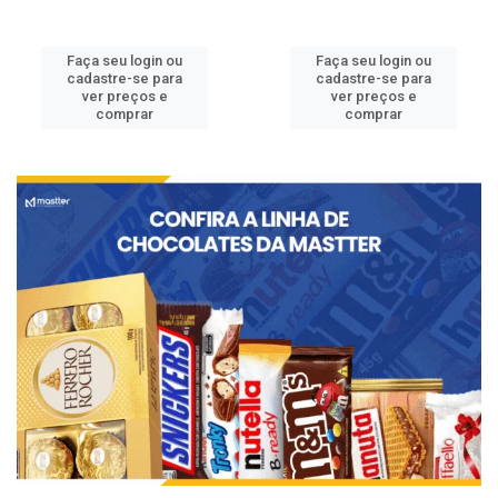
Faça seu login ou
Faça seu login ou
cadastre-se para
cadastre-se para
ver preços e
ver preços e
comprar
comprar