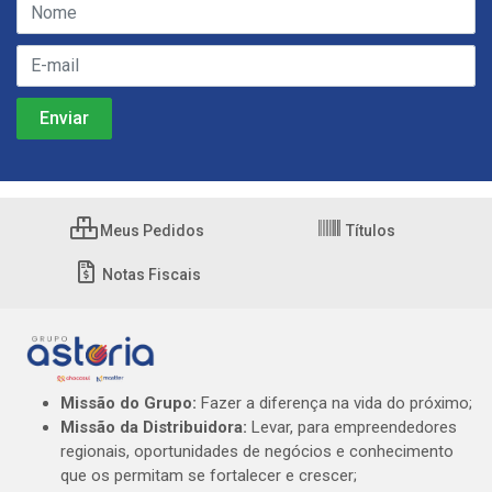
Meus Pedidos
Títulos
Notas Fiscais
Missão do Grupo:
Fazer a diferença na vida do próximo;
Missão da Distribuidora:
Levar, para empreendedores
regionais, oportunidades de negócios e conhecimento
que os permitam se fortalecer e crescer;