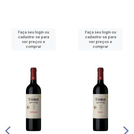
Faça seu login ou
Faça seu login ou
cadastre-se para
cadastre-se para
ver preços e
ver preços e
comprar
comprar