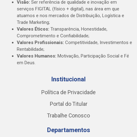
Visão:
Ser referência de qualidade e inovação em
serviços FIGITAL (físico + digital), nas área em que
atuamos e nos mercados de Distribuição, Logística e
Trade Marketing;
Valores Éticos:
Transparência, Honestidade,
Comprometimento e Confiabilidade;
Valores Profissionais:
Competitividade, Investimentos e
Rentabilidade;
Valores Humanos:
Motivação, Participação Social e Fé
em Deus.
Institucional
Política de Privacidade
Portal do Titular
Trabalhe Conosco
Departamentos