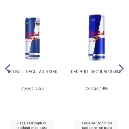
RED BULL REGULAR 473ML
RED BULL REGULAR 355ML
Código: 3020
Código: 1486
Faça seu login ou
Faça seu login ou
cadastre-se para
cadastre-se para