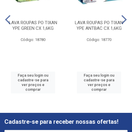
LAVA ROUPAS PO TIXAN
LAVA ROUPAS PO TIXAN
YPE GREEN CX 1,6KG
YPE ANTBAC CX 1,6KG
Código: 18780
Código: 18770
Faça seu login ou
Faça seu login ou
cadastre-se para
cadastre-se para
ver preços e
ver preços e
comprar
comprar
Cadastre-se para receber nossas ofertas!