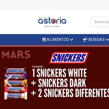
ALIMENTOS
BEBIDAS