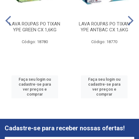
LAVA ROUPAS PO TIXAN
LAVA ROUPAS PO TIXAN
YPE GREEN CX 1,6KG
YPE ANTBAC CX 1,6KG
Código: 18780
Código: 18770
Faça seu login ou
Faça seu login ou
cadastre-se para
cadastre-se para
ver preços e
ver preços e
comprar
comprar
Cadastre-se para receber nossas ofertas!