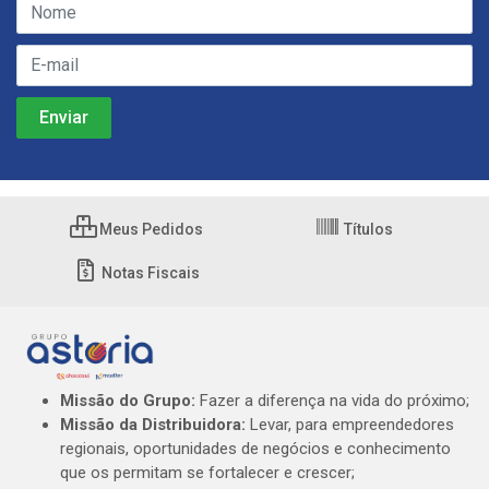
Meus Pedidos
Títulos
Notas Fiscais
Missão do Grupo:
Fazer a diferença na vida do próximo;
Missão da Distribuidora:
Levar, para empreendedores
regionais, oportunidades de negócios e conhecimento
que os permitam se fortalecer e crescer;