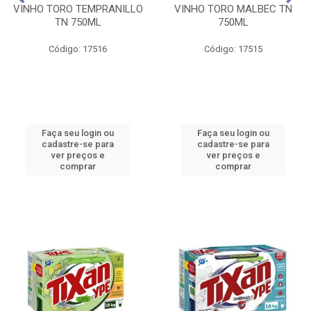
VINHO TORO TEMPRANILLO
VINHO TORO MALBEC TN
TN 750ML
750ML
Código: 17516
Código: 17515
Faça seu login ou
Faça seu login ou
cadastre-se para
cadastre-se para
ver preços e
ver preços e
comprar
comprar