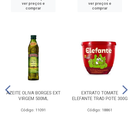
ver preços e
ver preços e
comprar
comprar
AZEITE OLIVA BORGES EXT
EXTRATO TOMATE
VIRGEM 500ML
ELEFANTE TRAD POTE 300G
Código: 11091
Código: 18861