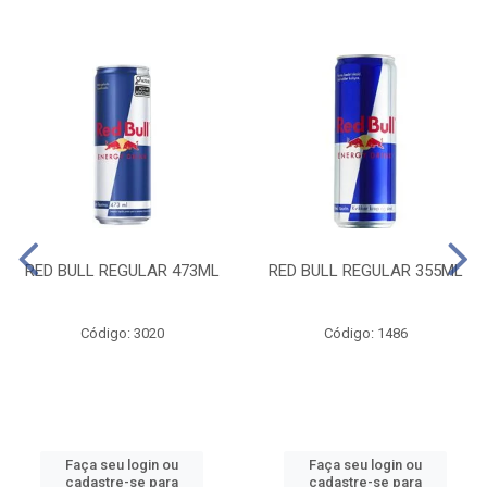
RED BULL REGULAR 473ML
RED BULL REGULAR 355ML
Código: 3020
Código: 1486
Faça seu login ou
Faça seu login ou
cadastre-se para
cadastre-se para