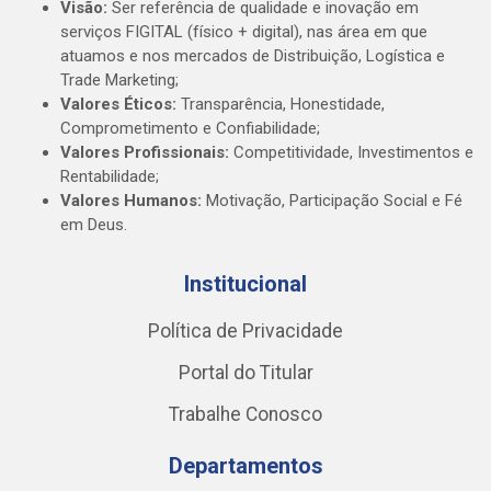
Visão:
Ser referência de qualidade e inovação em
serviços FIGITAL (físico + digital), nas área em que
atuamos e nos mercados de Distribuição, Logística e
Trade Marketing;
Valores Éticos:
Transparência, Honestidade,
Comprometimento e Confiabilidade;
Valores Profissionais:
Competitividade, Investimentos e
Rentabilidade;
Valores Humanos:
Motivação, Participação Social e Fé
em Deus.
Institucional
Política de Privacidade
Portal do Titular
Trabalhe Conosco
Departamentos