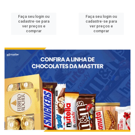
Faça seu login ou
Faça seu login ou
cadastre-se para
cadastre-se para
ver preços e
ver preços e
comprar
comprar