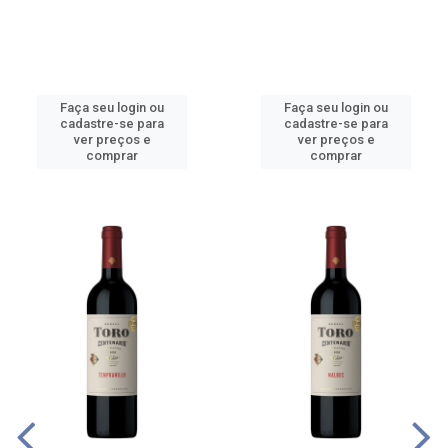
Faça seu login ou
Faça seu login ou
cadastre-se para
cadastre-se para
ver preços e
ver preços e
comprar
comprar