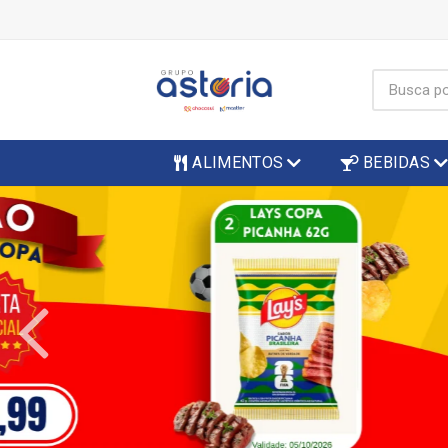
ALIMENTOS
BEBIDAS