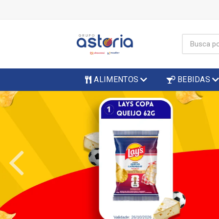
ALIMENTOS
BEBIDAS