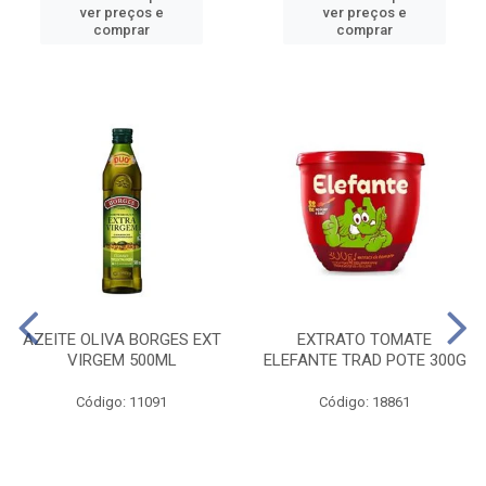
ver preços e
ver preços e
comprar
comprar
AZEITE OLIVA BORGES EXT
EXTRATO TOMATE
VIRGEM 500ML
ELEFANTE TRAD POTE 300G
Código: 11091
Código: 18861