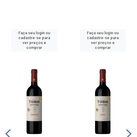
Faça seu login ou
Faça seu login ou
cadastre-se para
cadastre-se para
ver preços e
ver preços e
comprar
comprar