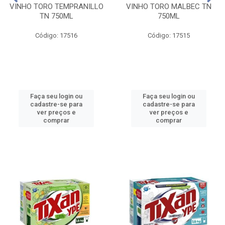
VINHO TORO TEMPRANILLO
VINHO TORO MALBEC TN
TN 750ML
750ML
Código: 17516
Código: 17515
Faça seu login ou
Faça seu login ou
cadastre-se para
cadastre-se para
ver preços e
ver preços e
comprar
comprar