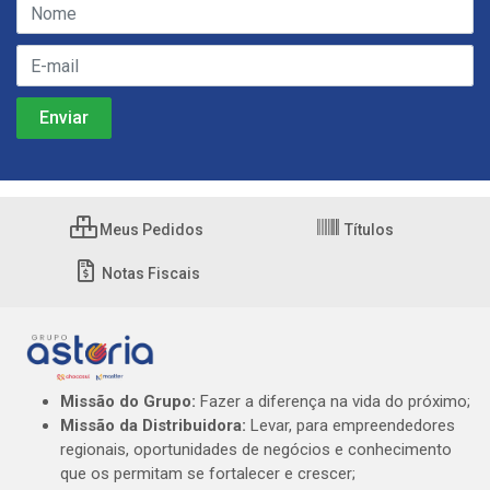
Meus Pedidos
Títulos
Notas Fiscais
Missão do Grupo:
Fazer a diferença na vida do próximo;
Missão da Distribuidora:
Levar, para empreendedores
regionais, oportunidades de negócios e conhecimento
que os permitam se fortalecer e crescer;