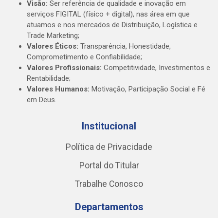
Visão:
Ser referência de qualidade e inovação em
serviços FIGITAL (físico + digital), nas área em que
atuamos e nos mercados de Distribuição, Logística e
Trade Marketing;
Valores Éticos:
Transparência, Honestidade,
Comprometimento e Confiabilidade;
Valores Profissionais:
Competitividade, Investimentos e
Rentabilidade;
Valores Humanos:
Motivação, Participação Social e Fé
em Deus.
Institucional
Política de Privacidade
Portal do Titular
Trabalhe Conosco
Departamentos