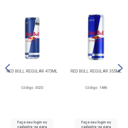
RED BULL REGULAR 473ML
RED BULL REGULAR 355ML
Código: 3020
Código: 1486
Faça seu login ou
Faça seu login ou
cadastre-se para
cadastre-se para