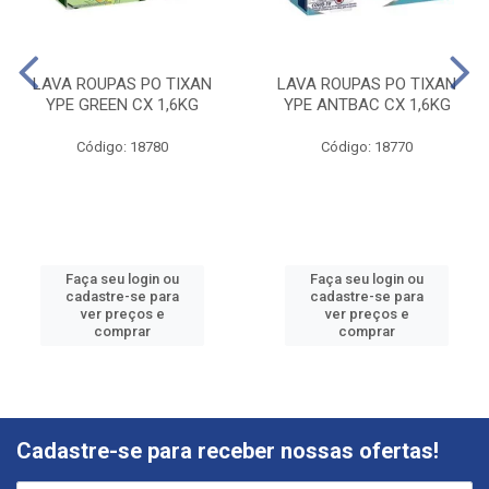
LAVA ROUPAS PO TIXAN
LAVA ROUPAS PO TIXAN
YPE GREEN CX 1,6KG
YPE ANTBAC CX 1,6KG
Código: 18780
Código: 18770
Faça seu login ou
Faça seu login ou
cadastre-se para
cadastre-se para
ver preços e
ver preços e
comprar
comprar
Cadastre-se para receber nossas ofertas!