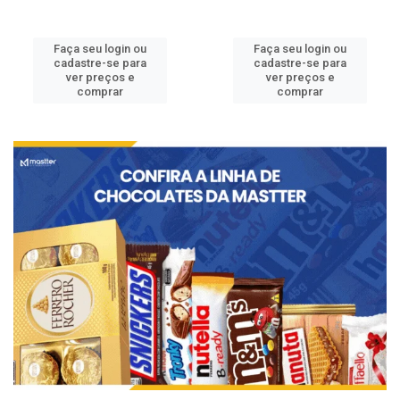
Faça seu login ou
Faça seu login ou
cadastre-se para
cadastre-se para
ver preços e
ver preços e
comprar
comprar