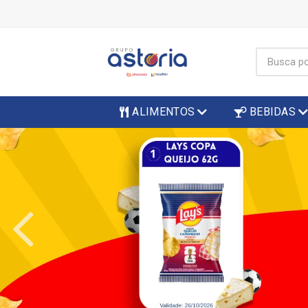
ALIMENTOS
BEBIDAS