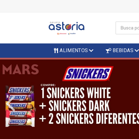
ALIMENTOS
BEBIDAS