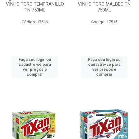
VINHO TORO TEMPRANILLO
VINHO TORO MALBEC TN
TN 750ML
750ML
Código: 17516
Código: 17515
Faça seu login ou
Faça seu login ou
cadastre-se para
cadastre-se para
ver preços e
ver preços e
comprar
comprar