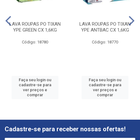
LAVA ROUPAS PO TIXAN
LAVA ROUPAS PO TIXAN
YPE GREEN CX 1,6KG
YPE ANTBAC CX 1,6KG
Código: 18780
Código: 18770
Faça seu login ou
Faça seu login ou
cadastre-se para
cadastre-se para
ver preços e
ver preços e
comprar
comprar
Cadastre-se para receber nossas ofertas!