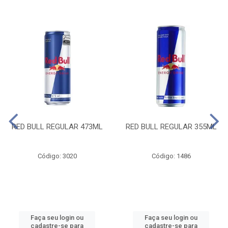
RED BULL REGULAR 473ML
RED BULL REGULAR 355ML
Código: 3020
Código: 1486
Faça seu login ou
Faça seu login ou
cadastre-se para
cadastre-se para