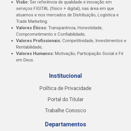
Visão:
Ser referência de qualidade e inovação em
serviços FIGITAL (físico + digital), nas área em que
atuamos e nos mercados de Distribuição, Logística e
Trade Marketing;
Valores Éticos:
Transparência, Honestidade,
Comprometimento e Confiabilidade;
Valores Profissionais:
Competitividade, Investimentos e
Rentabilidade;
Valores Humanos:
Motivação, Participação Social e Fé
em Deus.
Institucional
Política de Privacidade
Portal do Titular
Trabalhe Conosco
Departamentos