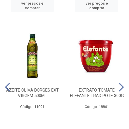
ver preços e
ver preços e
comprar
comprar
AZEITE OLIVA BORGES EXT
EXTRATO TOMATE
VIRGEM 500ML
ELEFANTE TRAD POTE 300G
Código: 11091
Código: 18861