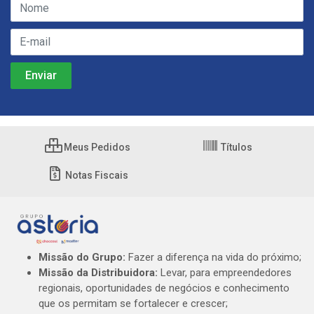
Meus Pedidos
Títulos
Notas Fiscais
Missão do Grupo:
Fazer a diferença na vida do próximo;
Missão da Distribuidora:
Levar, para empreendedores
regionais, oportunidades de negócios e conhecimento
que os permitam se fortalecer e crescer;