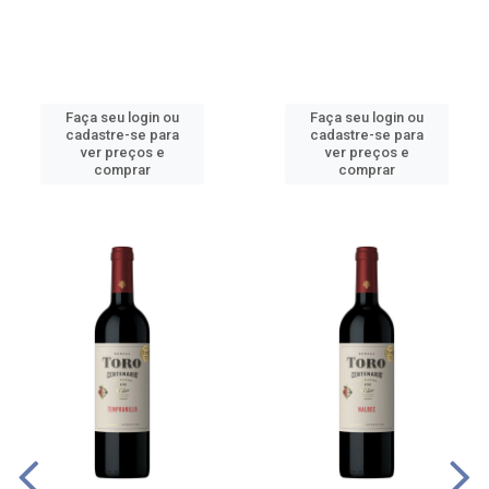
Faça seu login ou
Faça seu login ou
cadastre-se para
cadastre-se para
ver preços e
ver preços e
comprar
comprar