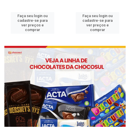
Faça seu login ou
Faça seu login ou
cadastre-se para
cadastre-se para
ver preços e
ver preços e
comprar
comprar