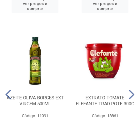
ver preços e
ver preços e
comprar
comprar
AZEITE OLIVA BORGES EXT
EXTRATO TOMATE
VIRGEM 500ML
ELEFANTE TRAD POTE 300G
Código: 11091
Código: 18861