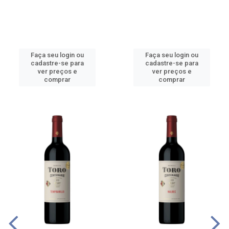
Faça seu login ou
Faça seu login ou
cadastre-se para
cadastre-se para
ver preços e
ver preços e
comprar
comprar