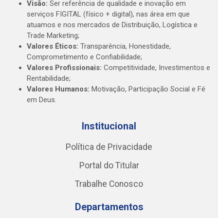
Visão:
Ser referência de qualidade e inovação em
serviços FIGITAL (físico + digital), nas área em que
atuamos e nos mercados de Distribuição, Logística e
Trade Marketing;
Valores Éticos:
Transparência, Honestidade,
Comprometimento e Confiabilidade;
Valores Profissionais:
Competitividade, Investimentos e
Rentabilidade;
Valores Humanos:
Motivação, Participação Social e Fé
em Deus.
Institucional
Política de Privacidade
Portal do Titular
Trabalhe Conosco
Departamentos