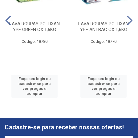
LAVA ROUPAS PO TIXAN
LAVA ROUPAS PO TIXAN
YPE GREEN CX 1,6KG
YPE ANTBAC CX 1,6KG
Código: 18780
Código: 18770
Faça seu login ou
Faça seu login ou
cadastre-se para
cadastre-se para
ver preços e
ver preços e
comprar
comprar
Cadastre-se para receber nossas ofertas!