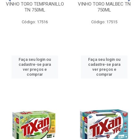
VINHO TORO TEMPRANILLO
VINHO TORO MALBEC TN
TN 750ML
750ML
Código: 17516
Código: 17515
Faça seu login ou
Faça seu login ou
cadastre-se para
cadastre-se para
ver preços e
ver preços e
comprar
comprar