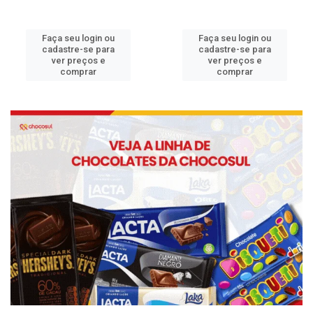
Faça seu login ou
Faça seu login ou
cadastre-se para
cadastre-se para
ver preços e
ver preços e
comprar
comprar