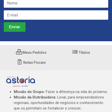
Meus Pedidos
Títulos
Notas Fiscais
Missão do Grupo:
Fazer a diferença na vida do próximo;
Missão da Distribuidora:
Levar, para empreendedores
regionais, oportunidades de negócios e conhecimento
que os permitam se fortalecer e crescer;