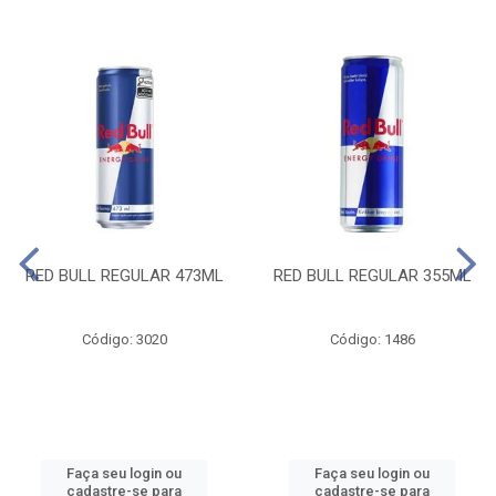
RED BULL REGULAR 473ML
RED BULL REGULAR 355ML
Código: 3020
Código: 1486
Faça seu login ou
Faça seu login ou
cadastre-se para
cadastre-se para