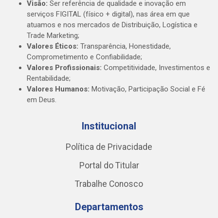
Visão:
Ser referência de qualidade e inovação em
serviços FIGITAL (físico + digital), nas área em que
atuamos e nos mercados de Distribuição, Logística e
Trade Marketing;
Valores Éticos:
Transparência, Honestidade,
Comprometimento e Confiabilidade;
Valores Profissionais:
Competitividade, Investimentos e
Rentabilidade;
Valores Humanos:
Motivação, Participação Social e Fé
em Deus.
Institucional
Política de Privacidade
Portal do Titular
Trabalhe Conosco
Departamentos