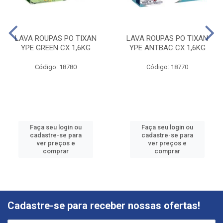
LAVA ROUPAS PO TIXAN
LAVA ROUPAS PO TIXAN
YPE GREEN CX 1,6KG
YPE ANTBAC CX 1,6KG
Código: 18780
Código: 18770
Faça seu login ou
Faça seu login ou
cadastre-se para
cadastre-se para
ver preços e
ver preços e
comprar
comprar
Cadastre-se para receber nossas ofertas!