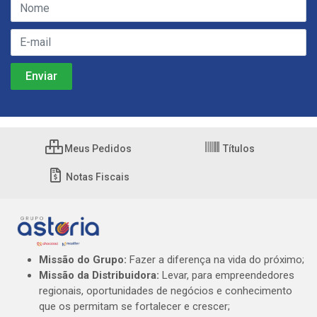
Meus Pedidos
Títulos
Notas Fiscais
Missão do Grupo:
Fazer a diferença na vida do próximo;
Missão da Distribuidora:
Levar, para empreendedores
regionais, oportunidades de negócios e conhecimento
que os permitam se fortalecer e crescer;