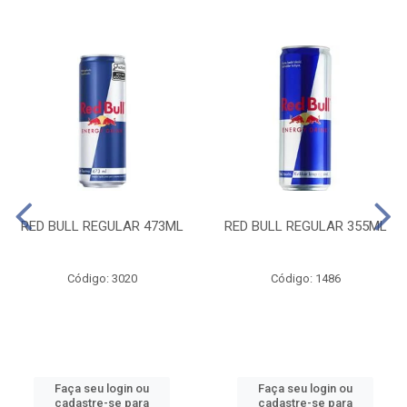
RED BULL REGULAR 473ML
RED BULL REGULAR 355ML
Código: 3020
Código: 1486
Faça seu login ou
Faça seu login ou
cadastre-se para
cadastre-se para