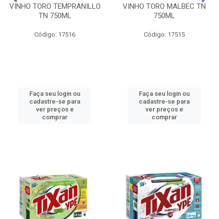
VINHO TORO TEMPRANILLO
VINHO TORO MALBEC TN
TN 750ML
750ML
Código: 17516
Código: 17515
Faça seu login ou
Faça seu login ou
cadastre-se para
cadastre-se para
ver preços e
ver preços e
comprar
comprar