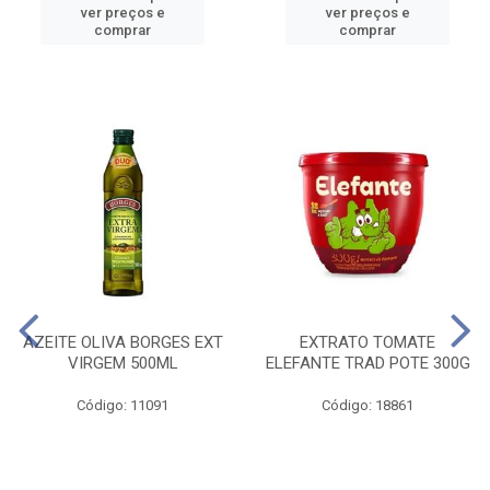
ver preços e
ver preços e
comprar
comprar
AZEITE OLIVA BORGES EXT
EXTRATO TOMATE
VIRGEM 500ML
ELEFANTE TRAD POTE 300G
Código: 11091
Código: 18861