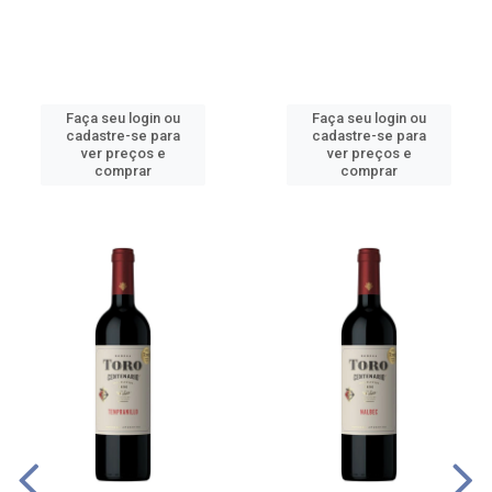
Faça seu login ou
Faça seu login ou
cadastre-se para
cadastre-se para
ver preços e
ver preços e
comprar
comprar