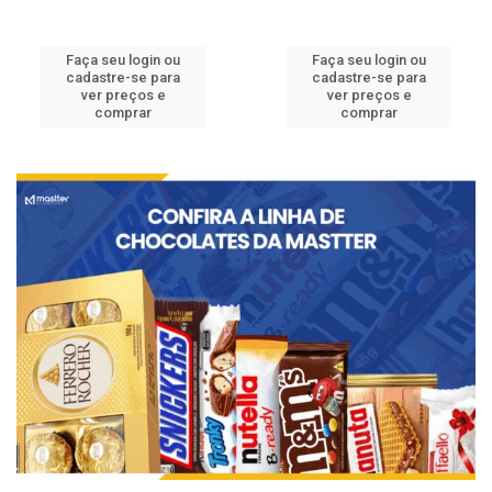
Faça seu login ou
Faça seu login ou
cadastre-se para
cadastre-se para
ver preços e
ver preços e
comprar
comprar