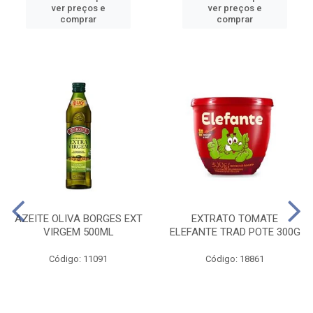
ver preços e
ver preços e
comprar
comprar
AZEITE OLIVA BORGES EXT
EXTRATO TOMATE
VIRGEM 500ML
ELEFANTE TRAD POTE 300G
Código: 11091
Código: 18861