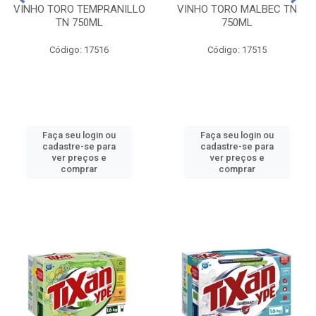
VINHO TORO TEMPRANILLO
VINHO TORO MALBEC TN
TN 750ML
750ML
Código: 17516
Código: 17515
Faça seu login ou
Faça seu login ou
cadastre-se para
cadastre-se para
ver preços e
ver preços e
comprar
comprar