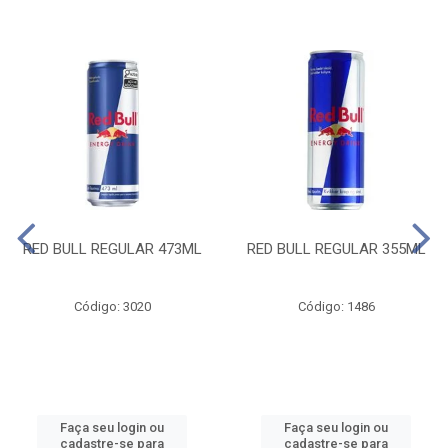
RED BULL REGULAR 473ML
RED BULL REGULAR 355ML
Código: 3020
Código: 1486
Faça seu login ou
Faça seu login ou
cadastre-se para
cadastre-se para