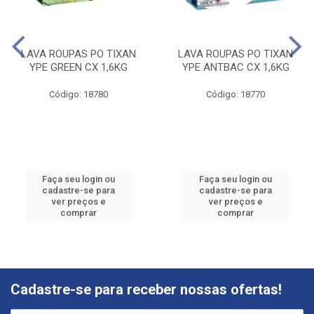
LAVA ROUPAS PO TIXAN
LAVA ROUPAS PO TIXAN
YPE GREEN CX 1,6KG
YPE ANTBAC CX 1,6KG
Código: 18780
Código: 18770
Faça seu login ou
Faça seu login ou
cadastre-se para
cadastre-se para
ver preços e
ver preços e
comprar
comprar
Cadastre-se para receber nossas ofertas!