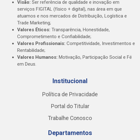
Visão:
Ser referência de qualidade e inovação em
serviços FIGITAL (físico + digital), nas área em que
atuamos e nos mercados de Distribuição, Logística e
Trade Marketing;
Valores Éticos:
Transparência, Honestidade,
Comprometimento e Confiabilidade;
Valores Profissionais:
Competitividade, Investimentos e
Rentabilidade;
Valores Humanos:
Motivação, Participação Social e Fé
em Deus.
Institucional
Política de Privacidade
Portal do Titular
Trabalhe Conosco
Departamentos