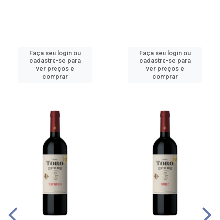
Faça seu login ou
Faça seu login ou
cadastre-se para
cadastre-se para
ver preços e
ver preços e
comprar
comprar