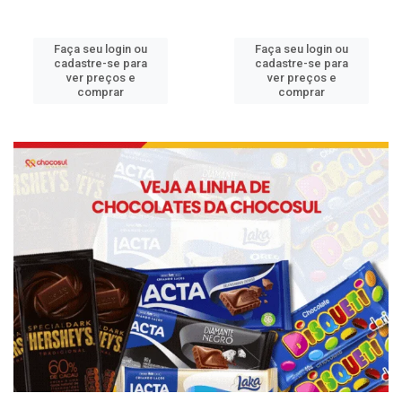
Faça seu login ou
Faça seu login ou
cadastre-se para
cadastre-se para
ver preços e
ver preços e
comprar
comprar