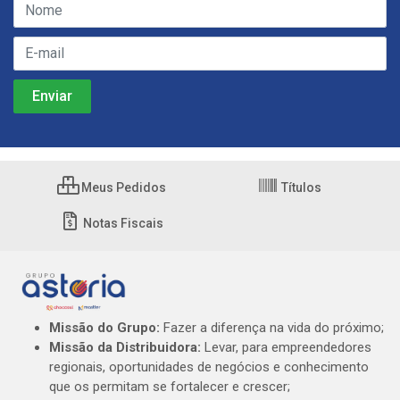
Meus Pedidos
Títulos
Notas Fiscais
Missão do Grupo:
Fazer a diferença na vida do próximo;
Missão da Distribuidora:
Levar, para empreendedores
regionais, oportunidades de negócios e conhecimento
que os permitam se fortalecer e crescer;