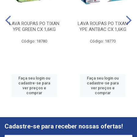
LAVA ROUPAS PO TIXAN
LAVA ROUPAS PO TIXAN
YPE GREEN CX 1,6KG
YPE ANTBAC CX 1,6KG
Código: 18780
Código: 18770
Faça seu login ou
Faça seu login ou
cadastre-se para
cadastre-se para
ver preços e
ver preços e
comprar
comprar
Cadastre-se para receber nossas ofertas!