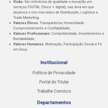
Visão:
Ser referência de qualidade e inovação em
serviços FIGITAL (físico + digital), nas área em que
atuamos e nos mercados de Distribuição, Logística e
Trade Marketing;
Valores Éticos:
Transparência, Honestidade,
Comprometimento e Confiabilidade;
Valores Profissionais:
Competitividade, Investimentos e
Rentabilidade;
Valores Humanos:
Motivação, Participação Social e Fé
em Deus.
Institucional
Política de Privacidade
Portal do Titular
Trabalhe Conosco
Departamentos