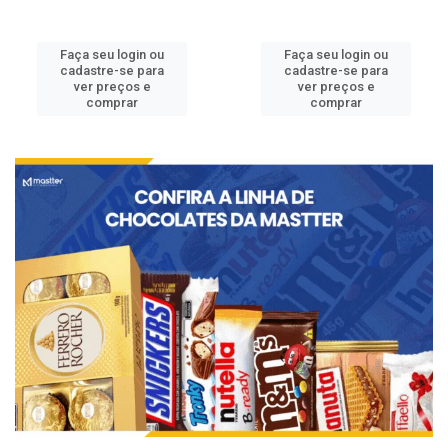
Faça seu login ou
Faça seu login ou
cadastre-se para
cadastre-se para
ver preços e
ver preços e
comprar
comprar