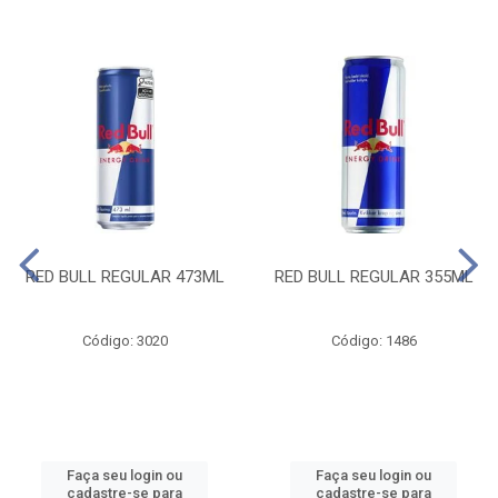
RED BULL REGULAR 473ML
RED BULL REGULAR 355ML
Código: 3020
Código: 1486
Faça seu login ou
Faça seu login ou
cadastre-se para
cadastre-se para