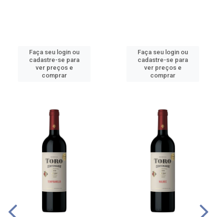
Faça seu login ou
Faça seu login ou
cadastre-se para
cadastre-se para
ver preços e
ver preços e
comprar
comprar