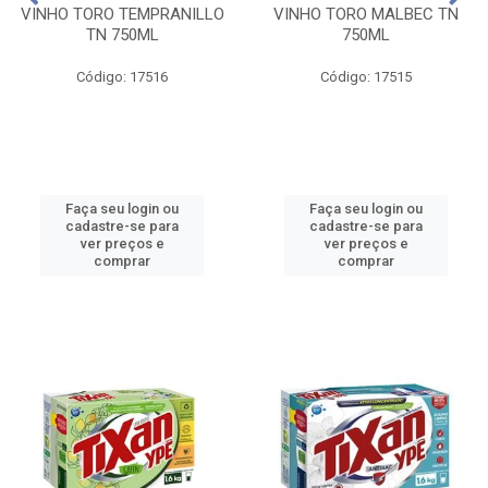
VINHO TORO TEMPRANILLO
VINHO TORO MALBEC TN
TN 750ML
750ML
Código: 17516
Código: 17515
Faça seu login ou
Faça seu login ou
cadastre-se para
cadastre-se para
ver preços e
ver preços e
comprar
comprar