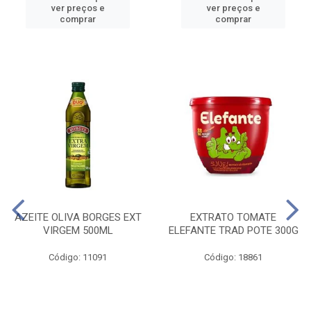
ver preços e
ver preços e
comprar
comprar
AZEITE OLIVA BORGES EXT
EXTRATO TOMATE
VIRGEM 500ML
ELEFANTE TRAD POTE 300G
Código: 11091
Código: 18861