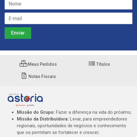
Meus Pedidos
Títulos
Notas Fiscais
Missão do Grupo:
Fazer a diferença na vida do próximo;
Missão da Distribuidora:
Levar, para empreendedores
regionais, oportunidades de negócios e conhecimento
que os permitam se fortalecer e crescer;