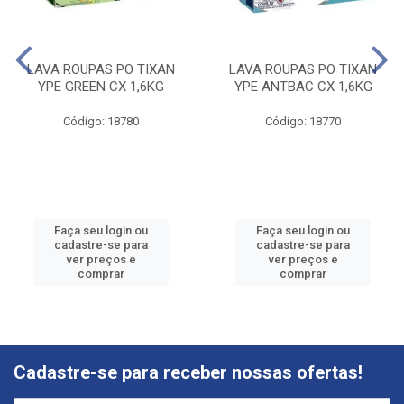
LAVA ROUPAS PO TIXAN
LAVA ROUPAS PO TIXAN
YPE GREEN CX 1,6KG
YPE ANTBAC CX 1,6KG
Código: 18780
Código: 18770
Faça seu login ou
Faça seu login ou
cadastre-se para
cadastre-se para
ver preços e
ver preços e
comprar
comprar
Cadastre-se para receber nossas ofertas!