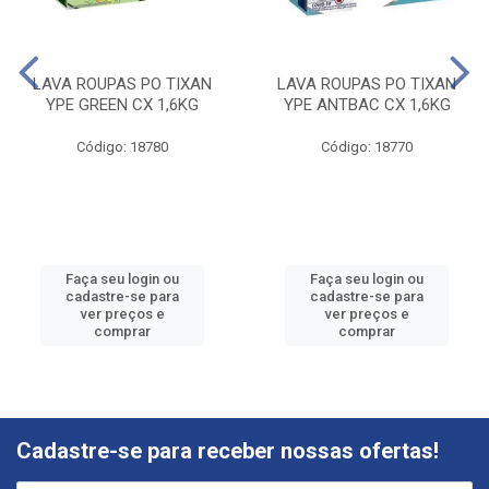
LAVA ROUPAS PO TIXAN
LAVA ROUPAS PO TIXAN
YPE GREEN CX 1,6KG
YPE ANTBAC CX 1,6KG
Código: 18780
Código: 18770
Faça seu login ou
Faça seu login ou
cadastre-se para
cadastre-se para
ver preços e
ver preços e
comprar
comprar
Cadastre-se para receber nossas ofertas!