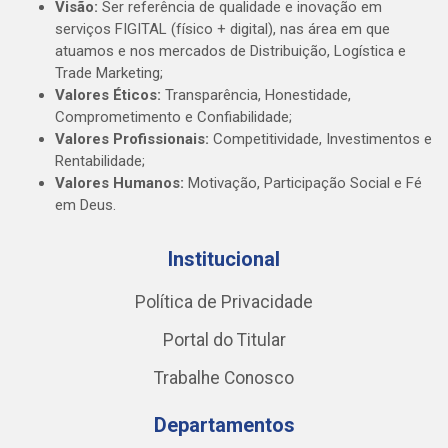
Visão:
Ser referência de qualidade e inovação em
serviços FIGITAL (físico + digital), nas área em que
atuamos e nos mercados de Distribuição, Logística e
Trade Marketing;
Valores Éticos:
Transparência, Honestidade,
Comprometimento e Confiabilidade;
Valores Profissionais:
Competitividade, Investimentos e
Rentabilidade;
Valores Humanos:
Motivação, Participação Social e Fé
em Deus.
Institucional
Política de Privacidade
Portal do Titular
Trabalhe Conosco
Departamentos