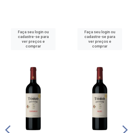
Faça seu login ou
Faça seu login ou
cadastre-se para
cadastre-se para
ver preços e
ver preços e
comprar
comprar