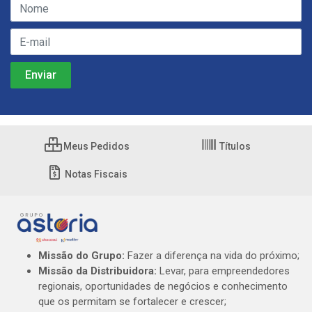
Meus Pedidos
Títulos
Notas Fiscais
Missão do Grupo:
Fazer a diferença na vida do próximo;
Missão da Distribuidora:
Levar, para empreendedores
regionais, oportunidades de negócios e conhecimento
que os permitam se fortalecer e crescer;