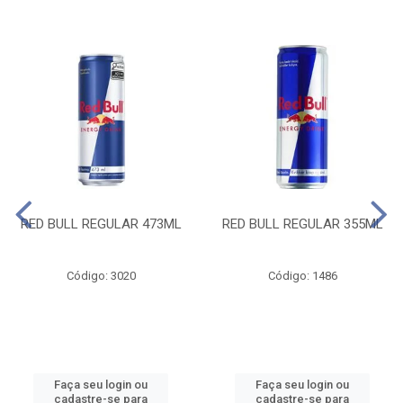
RED BULL REGULAR 473ML
RED BULL REGULAR 355ML
Código: 3020
Código: 1486
Faça seu login ou
Faça seu login ou
cadastre-se para
cadastre-se para