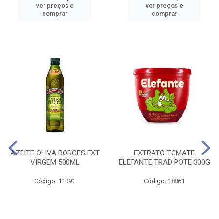
ver preços e
ver preços e
comprar
comprar
AZEITE OLIVA BORGES EXT
EXTRATO TOMATE
VIRGEM 500ML
ELEFANTE TRAD POTE 300G
Código: 11091
Código: 18861