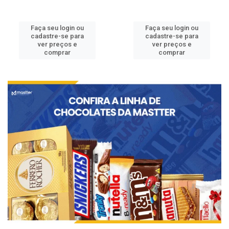
Faça seu login ou
Faça seu login ou
cadastre-se para
cadastre-se para
ver preços e
ver preços e
comprar
comprar