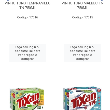
VINHO TORO TEMPRANILLO
VINHO TORO MALBEC TN
TN 750ML
750ML
Código: 17516
Código: 17515
Faça seu login ou
Faça seu login ou
cadastre-se para
cadastre-se para
ver preços e
ver preços e
comprar
comprar