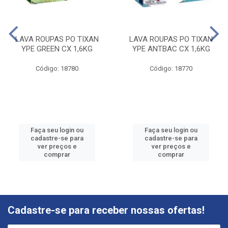
LAVA ROUPAS PO TIXAN
LAVA ROUPAS PO TIXAN
YPE GREEN CX 1,6KG
YPE ANTBAC CX 1,6KG
Código: 18780
Código: 18770
Faça seu login ou
Faça seu login ou
cadastre-se para
cadastre-se para
ver preços e
ver preços e
comprar
comprar
Cadastre-se para receber nossas ofertas!