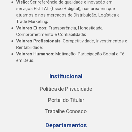
Visão:
Ser referência de qualidade e inovação em
serviços FIGITAL (físico + digital), nas área em que
atuamos e nos mercados de Distribuição, Logística e
Trade Marketing;
Valores Éticos:
Transparência, Honestidade,
Comprometimento e Confiabilidade;
Valores Profissionais:
Competitividade, Investimentos e
Rentabilidade;
Valores Humanos:
Motivação, Participação Social e Fé
em Deus.
Institucional
Política de Privacidade
Portal do Titular
Trabalhe Conosco
Departamentos