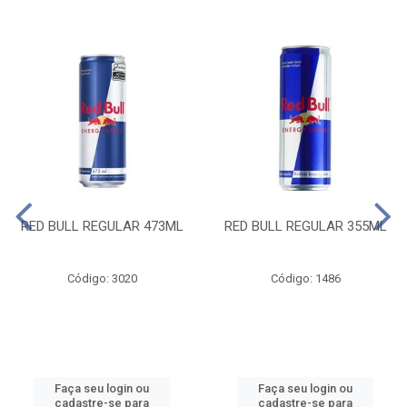
RED BULL REGULAR 473ML
RED BULL REGULAR 355ML
Código: 3020
Código: 1486
Faça seu login ou
Faça seu login ou
cadastre-se para
cadastre-se para