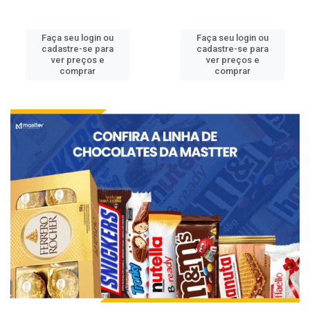
Faça seu login ou
Faça seu login ou
cadastre-se para
cadastre-se para
ver preços e
ver preços e
comprar
comprar