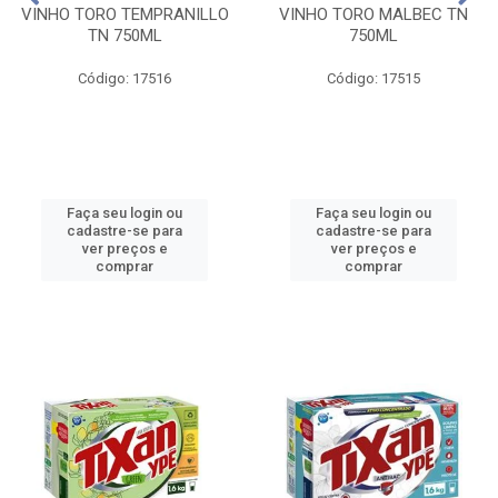
VINHO TORO TEMPRANILLO
VINHO TORO MALBEC TN
TN 750ML
750ML
Código: 17516
Código: 17515
Faça seu login ou
Faça seu login ou
cadastre-se para
cadastre-se para
ver preços e
ver preços e
comprar
comprar