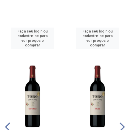
Faça seu login ou
Faça seu login ou
cadastre-se para
cadastre-se para
ver preços e
ver preços e
comprar
comprar