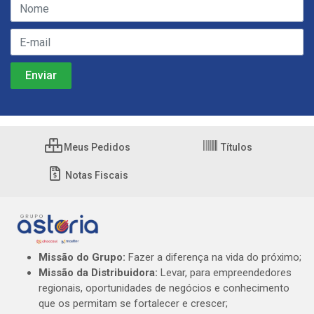
Meus Pedidos
Títulos
Notas Fiscais
Missão do Grupo:
Fazer a diferença na vida do próximo;
Missão da Distribuidora:
Levar, para empreendedores
regionais, oportunidades de negócios e conhecimento
que os permitam se fortalecer e crescer;