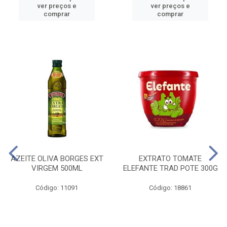
ver preços e
ver preços e
comprar
comprar
AZEITE OLIVA BORGES EXT
EXTRATO TOMATE
VIRGEM 500ML
ELEFANTE TRAD POTE 300G
Código: 11091
Código: 18861