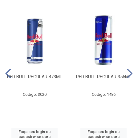
RED BULL REGULAR 473ML
RED BULL REGULAR 355ML
Código: 3020
Código: 1486
Faça seu login ou
Faça seu login ou
cadastre-se para
cadastre-se para