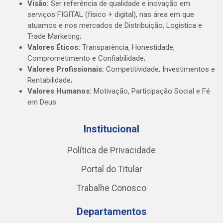
Visão:
Ser referência de qualidade e inovação em
serviços FIGITAL (físico + digital), nas área em que
atuamos e nos mercados de Distribuição, Logística e
Trade Marketing;
Valores Éticos:
Transparência, Honestidade,
Comprometimento e Confiabilidade;
Valores Profissionais:
Competitividade, Investimentos e
Rentabilidade;
Valores Humanos:
Motivação, Participação Social e Fé
em Deus.
Institucional
Política de Privacidade
Portal do Titular
Trabalhe Conosco
Departamentos