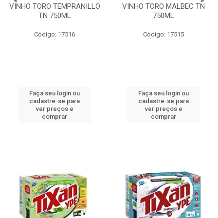
VINHO TORO TEMPRANILLO
VINHO TORO MALBEC TN
TN 750ML
750ML
Código: 17516
Código: 17515
Faça seu login ou
Faça seu login ou
cadastre-se para
cadastre-se para
ver preços e
ver preços e
comprar
comprar