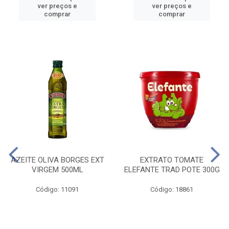
ver preços e
ver preços e
comprar
comprar
AZEITE OLIVA BORGES EXT
EXTRATO TOMATE
VIRGEM 500ML
ELEFANTE TRAD POTE 300G
Código: 11091
Código: 18861