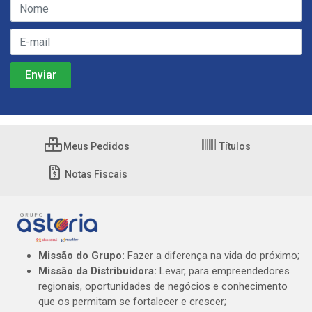
Meus Pedidos
Títulos
Notas Fiscais
Missão do Grupo:
Fazer a diferença na vida do próximo;
Missão da Distribuidora:
Levar, para empreendedores
regionais, oportunidades de negócios e conhecimento
que os permitam se fortalecer e crescer;