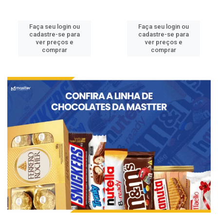
Faça seu login ou
Faça seu login ou
cadastre-se para
cadastre-se para
ver preços e
ver preços e
comprar
comprar