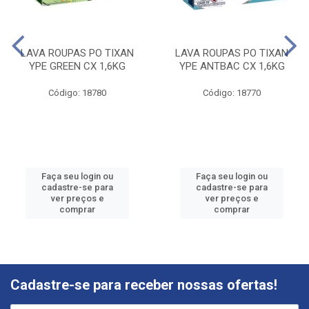
LAVA ROUPAS PO TIXAN
LAVA ROUPAS PO TIXAN
YPE GREEN CX 1,6KG
YPE ANTBAC CX 1,6KG
Código: 18780
Código: 18770
Faça seu login ou
Faça seu login ou
cadastre-se para
cadastre-se para
ver preços e
ver preços e
comprar
comprar
Cadastre-se para receber nossas ofertas!