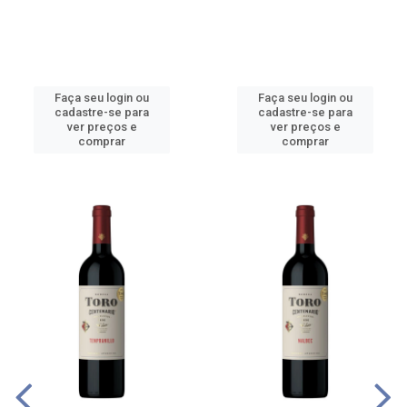
Faça seu login ou
Faça seu login ou
cadastre-se para
cadastre-se para
ver preços e
ver preços e
comprar
comprar