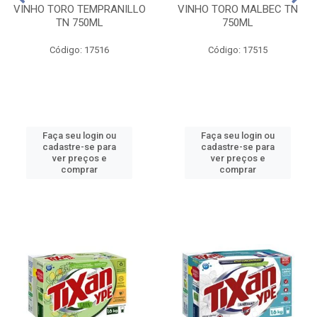
VINHO TORO TEMPRANILLO
VINHO TORO MALBEC TN
TN 750ML
750ML
Código: 17516
Código: 17515
Faça seu login ou
Faça seu login ou
cadastre-se para
cadastre-se para
ver preços e
ver preços e
comprar
comprar