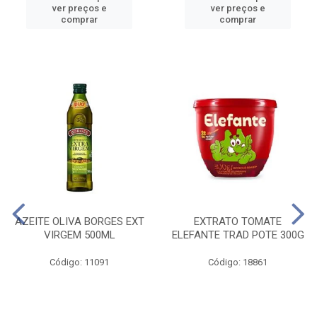
ver preços e
ver preços e
comprar
comprar
AZEITE OLIVA BORGES EXT
EXTRATO TOMATE
VIRGEM 500ML
ELEFANTE TRAD POTE 300G
Código: 11091
Código: 18861