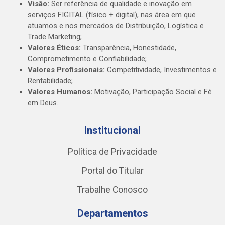
Visão:
Ser referência de qualidade e inovação em
serviços FIGITAL (físico + digital), nas área em que
atuamos e nos mercados de Distribuição, Logística e
Trade Marketing;
Valores Éticos:
Transparência, Honestidade,
Comprometimento e Confiabilidade;
Valores Profissionais:
Competitividade, Investimentos e
Rentabilidade;
Valores Humanos:
Motivação, Participação Social e Fé
em Deus.
Institucional
Política de Privacidade
Portal do Titular
Trabalhe Conosco
Departamentos