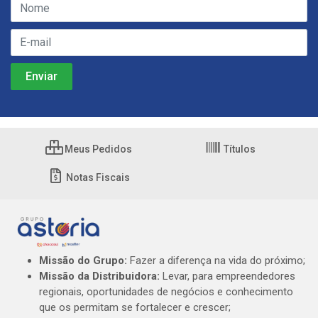
Meus Pedidos
Títulos
Notas Fiscais
Missão do Grupo:
Fazer a diferença na vida do próximo;
Missão da Distribuidora:
Levar, para empreendedores
regionais, oportunidades de negócios e conhecimento
que os permitam se fortalecer e crescer;