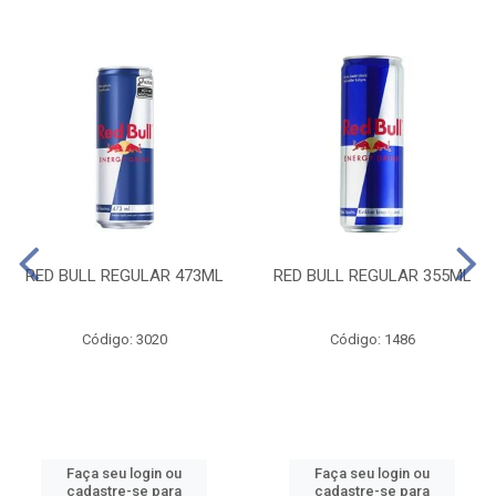
RED BULL REGULAR 473ML
RED BULL REGULAR 355ML
Código: 3020
Código: 1486
Faça seu login ou
Faça seu login ou
cadastre-se para
cadastre-se para