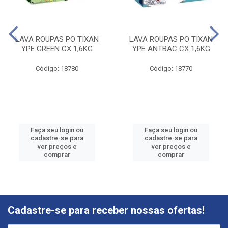
LAVA ROUPAS PO TIXAN
LAVA ROUPAS PO TIXAN
YPE GREEN CX 1,6KG
YPE ANTBAC CX 1,6KG
Código: 18780
Código: 18770
Faça seu login ou
Faça seu login ou
cadastre-se para
cadastre-se para
ver preços e
ver preços e
comprar
comprar
Cadastre-se para receber nossas ofertas!