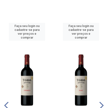
Faça seu login ou
Faça seu login ou
cadastre-se para
cadastre-se para
ver preços e
ver preços e
comprar
comprar