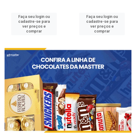
Faça seu login ou
Faça seu login ou
cadastre-se para
cadastre-se para
ver preços e
ver preços e
comprar
comprar