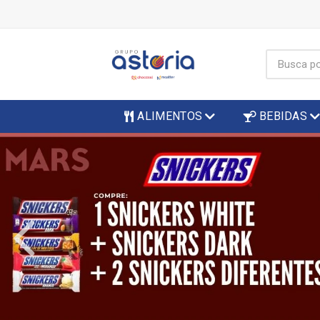
ALIMENTOS
BEBIDAS