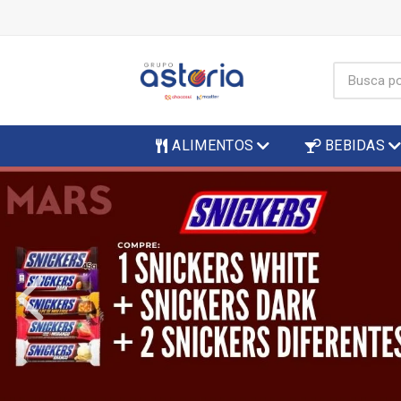
ALIMENTOS
BEBIDAS