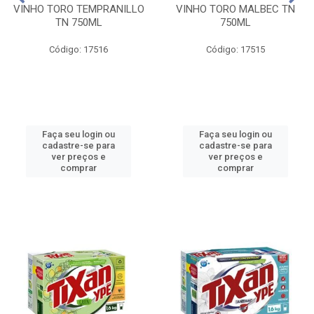
VINHO TORO TEMPRANILLO
VINHO TORO MALBEC TN
TN 750ML
750ML
Código: 17516
Código: 17515
Faça seu login ou
Faça seu login ou
cadastre-se para
cadastre-se para
ver preços e
ver preços e
comprar
comprar