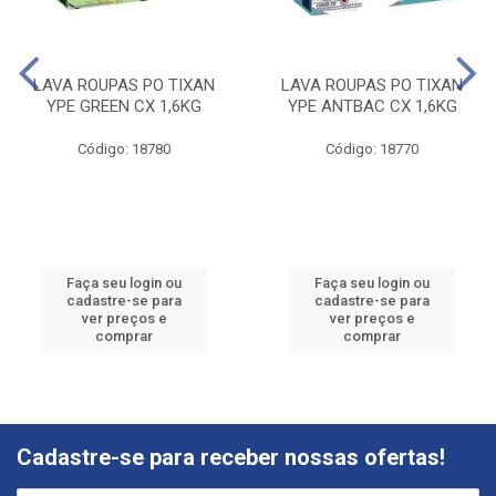
LAVA ROUPAS PO TIXAN
LAVA ROUPAS PO TIXAN
YPE GREEN CX 1,6KG
YPE ANTBAC CX 1,6KG
Código: 18780
Código: 18770
Faça seu login ou
Faça seu login ou
cadastre-se para
cadastre-se para
ver preços e
ver preços e
comprar
comprar
Cadastre-se para receber nossas ofertas!