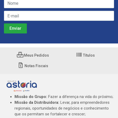
Meus Pedidos
Títulos
Notas Fiscais
Missão do Grupo:
Fazer a diferença na vida do próximo;
Missão da Distribuidora:
Levar, para empreendedores
regionais, oportunidades de negócios e conhecimento
que os permitam se fortalecer e crescer;