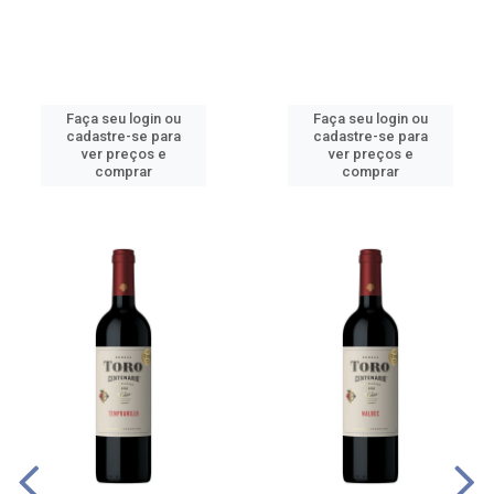
Faça seu login ou
Faça seu login ou
cadastre-se para
cadastre-se para
ver preços e
ver preços e
comprar
comprar