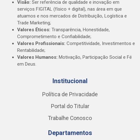
Visão:
Ser referência de qualidade e inovação em
serviços FIGITAL (físico + digital), nas área em que
atuamos e nos mercados de Distribuição, Logística e
Trade Marketing;
Valores Éticos:
Transparência, Honestidade,
Comprometimento e Confiabilidade;
Valores Profissionais:
Competitividade, Investimentos e
Rentabilidade;
Valores Humanos:
Motivação, Participação Social e Fé
em Deus.
Institucional
Política de Privacidade
Portal do Titular
Trabalhe Conosco
Departamentos