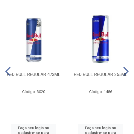
RED BULL REGULAR 473ML
RED BULL REGULAR 355ML
Código: 3020
Código: 1486
Faça seu login ou
Faça seu login ou
cadastre-se para
cadastre-se para