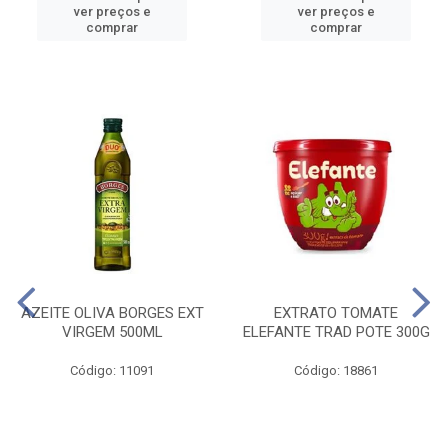
ver preços e
ver preços e
comprar
comprar
AZEITE OLIVA BORGES EXT
EXTRATO TOMATE
VIRGEM 500ML
ELEFANTE TRAD POTE 300G
Código: 11091
Código: 18861