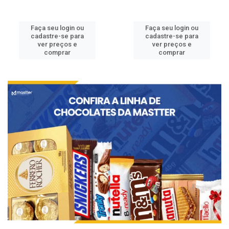
Faça seu login ou
Faça seu login ou
cadastre-se para
cadastre-se para
ver preços e
ver preços e
comprar
comprar