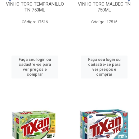
VINHO TORO TEMPRANILLO
VINHO TORO MALBEC TN
TN 750ML
750ML
Código: 17516
Código: 17515
Faça seu login ou
Faça seu login ou
cadastre-se para
cadastre-se para
ver preços e
ver preços e
comprar
comprar