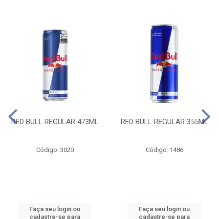
RED BULL REGULAR 473ML
RED BULL REGULAR 355ML
Código: 3020
Código: 1486
Faça seu login ou
Faça seu login ou
cadastre-se para
cadastre-se para