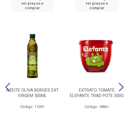
ver preços e
ver preços e
comprar
comprar
AZEITE OLIVA BORGES EXT
EXTRATO TOMATE
VIRGEM 500ML
ELEFANTE TRAD POTE 300G
Código: 11091
Código: 18861