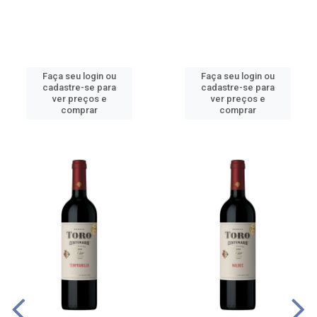
Faça seu login ou
Faça seu login ou
cadastre-se para
cadastre-se para
ver preços e
ver preços e
comprar
comprar