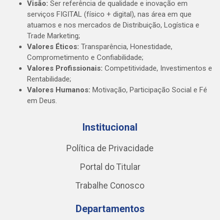
Visão:
Ser referência de qualidade e inovação em
serviços FIGITAL (físico + digital), nas área em que
atuamos e nos mercados de Distribuição, Logística e
Trade Marketing;
Valores Éticos:
Transparência, Honestidade,
Comprometimento e Confiabilidade;
Valores Profissionais:
Competitividade, Investimentos e
Rentabilidade;
Valores Humanos:
Motivação, Participação Social e Fé
em Deus.
Institucional
Política de Privacidade
Portal do Titular
Trabalhe Conosco
Departamentos