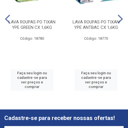
LAVA ROUPAS PO TIXAN
LAVA ROUPAS PO TIXAN
YPE GREEN CX 1,6KG
YPE ANTBAC CX 1,6KG
Código: 18780
Código: 18770
Faça seu login ou
Faça seu login ou
cadastre-se para
cadastre-se para
ver preços e
ver preços e
comprar
comprar
Cadastre-se para receber nossas ofertas!