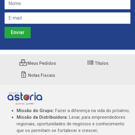
Meus Pedidos
Títulos
Notas Fiscais
Missão do Grupo:
Fazer a diferença na vida do próximo;
Missão da Distribuidora:
Levar, para empreendedores
regionais, oportunidades de negócios e conhecimento
que os permitam se fortalecer e crescer;