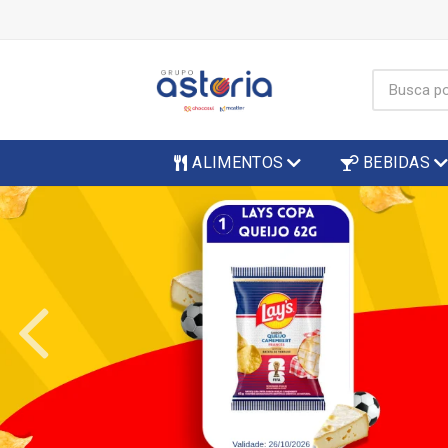
ALIMENTOS
BEBIDAS