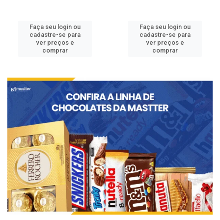
Faça seu login ou
Faça seu login ou
cadastre-se para
cadastre-se para
ver preços e
ver preços e
comprar
comprar