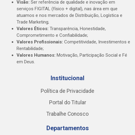
Visão:
Ser referência de qualidade e inovação em
serviços FIGITAL (físico + digital), nas área em que
atuamos e nos mercados de Distribuição, Logística e
Trade Marketing;
Valores Éticos:
Transparência, Honestidade,
Comprometimento e Confiabilidade;
Valores Profissionais:
Competitividade, Investimentos e
Rentabilidade;
Valores Humanos:
Motivação, Participação Social e Fé
em Deus.
Institucional
Política de Privacidade
Portal do Titular
Trabalhe Conosco
Departamentos