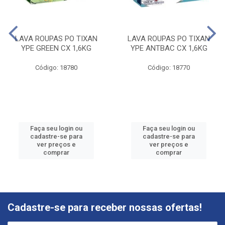
LAVA ROUPAS PO TIXAN
LAVA ROUPAS PO TIXAN
YPE GREEN CX 1,6KG
YPE ANTBAC CX 1,6KG
Código: 18780
Código: 18770
Faça seu login ou
Faça seu login ou
cadastre-se para
cadastre-se para
ver preços e
ver preços e
comprar
comprar
Cadastre-se para receber nossas ofertas!