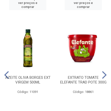
ver preços e
ver preços e
comprar
comprar
AZEITE OLIVA BORGES EXT
EXTRATO TOMATE
VIRGEM 500ML
ELEFANTE TRAD POTE 300G
Código: 11091
Código: 18861