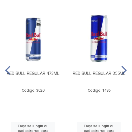
RED BULL REGULAR 473ML
RED BULL REGULAR 355ML
Código: 3020
Código: 1486
Faça seu login ou
Faça seu login ou
cadastre-se para
cadastre-se para