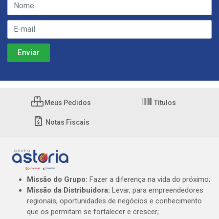
Meus Pedidos
Títulos
Notas Fiscais
Missão do Grupo:
Fazer a diferença na vida do próximo;
Missão da Distribuidora:
Levar, para empreendedores
regionais, oportunidades de negócios e conhecimento
que os permitam se fortalecer e crescer;