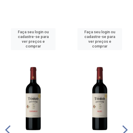
Faça seu login ou
Faça seu login ou
cadastre-se para
cadastre-se para
ver preços e
ver preços e
comprar
comprar