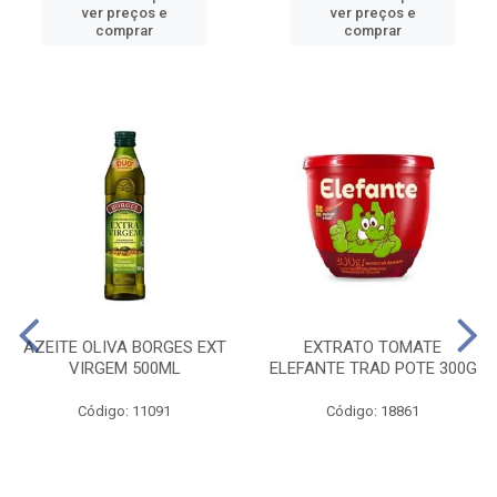
ver preços e
ver preços e
comprar
comprar
AZEITE OLIVA BORGES EXT
EXTRATO TOMATE
VIRGEM 500ML
ELEFANTE TRAD POTE 300G
Código: 11091
Código: 18861