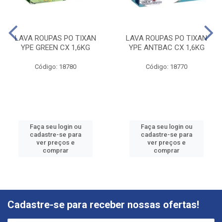
LAVA ROUPAS PO TIXAN
LAVA ROUPAS PO TIXAN
YPE GREEN CX 1,6KG
YPE ANTBAC CX 1,6KG
Código: 18780
Código: 18770
Faça seu login ou
Faça seu login ou
cadastre-se para
cadastre-se para
ver preços e
ver preços e
comprar
comprar
Cadastre-se para receber nossas ofertas!