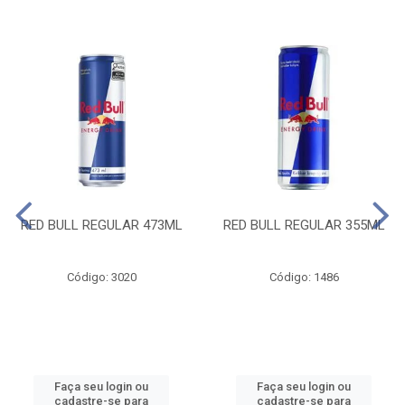
RED BULL REGULAR 473ML
RED BULL REGULAR 355ML
Código: 3020
Código: 1486
Faça seu login ou
Faça seu login ou
cadastre-se para
cadastre-se para