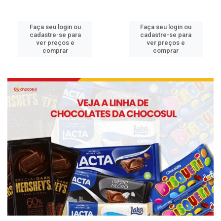
Faça seu login ou
Faça seu login ou
cadastre-se para
cadastre-se para
ver preços e
ver preços e
comprar
comprar