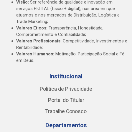
Visão:
Ser referência de qualidade e inovação em
serviços FIGITAL (físico + digital), nas área em que
atuamos e nos mercados de Distribuição, Logística e
Trade Marketing;
Valores Éticos:
Transparência, Honestidade,
Comprometimento e Confiabilidade;
Valores Profissionais:
Competitividade, Investimentos e
Rentabilidade;
Valores Humanos:
Motivação, Participação Social e Fé
em Deus.
Institucional
Política de Privacidade
Portal do Titular
Trabalhe Conosco
Departamentos