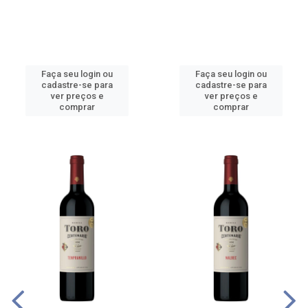
Faça seu login ou
Faça seu login ou
cadastre-se para
cadastre-se para
ver preços e
ver preços e
comprar
comprar