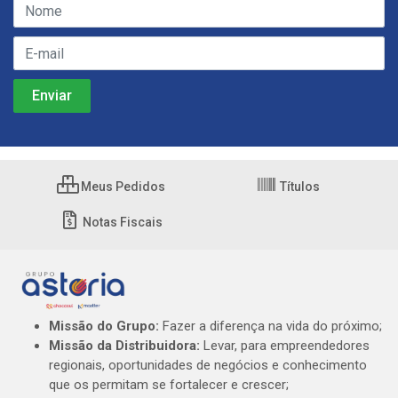
Meus Pedidos
Títulos
Notas Fiscais
Missão do Grupo:
Fazer a diferença na vida do próximo;
Missão da Distribuidora:
Levar, para empreendedores
regionais, oportunidades de negócios e conhecimento
que os permitam se fortalecer e crescer;