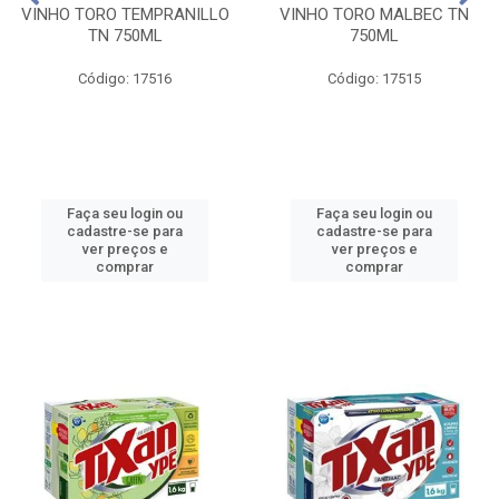
VINHO TORO TEMPRANILLO
VINHO TORO MALBEC TN
TN 750ML
750ML
Código: 17516
Código: 17515
Faça seu login ou
Faça seu login ou
cadastre-se para
cadastre-se para
ver preços e
ver preços e
comprar
comprar