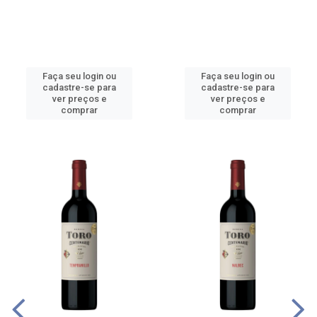
Faça seu login ou
Faça seu login ou
cadastre-se para
cadastre-se para
ver preços e
ver preços e
comprar
comprar