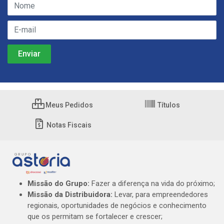
Meus Pedidos
Títulos
Notas Fiscais
Missão do Grupo:
Fazer a diferença na vida do próximo;
Missão da Distribuidora:
Levar, para empreendedores
regionais, oportunidades de negócios e conhecimento
que os permitam se fortalecer e crescer;