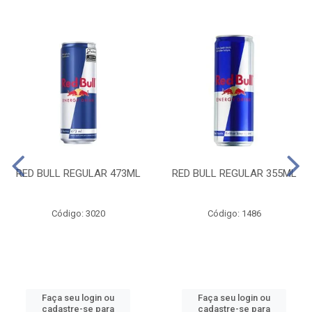
RED BULL REGULAR 473ML
RED BULL REGULAR 355ML
Código: 3020
Código: 1486
Faça seu login ou
Faça seu login ou
cadastre-se para
cadastre-se para