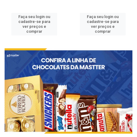
Faça seu login ou
Faça seu login ou
cadastre-se para
cadastre-se para
ver preços e
ver preços e
comprar
comprar