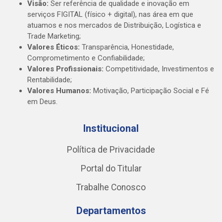
Visão:
Ser referência de qualidade e inovação em
serviços FIGITAL (físico + digital), nas área em que
atuamos e nos mercados de Distribuição, Logística e
Trade Marketing;
Valores Éticos:
Transparência, Honestidade,
Comprometimento e Confiabilidade;
Valores Profissionais:
Competitividade, Investimentos e
Rentabilidade;
Valores Humanos:
Motivação, Participação Social e Fé
em Deus.
Institucional
Política de Privacidade
Portal do Titular
Trabalhe Conosco
Departamentos