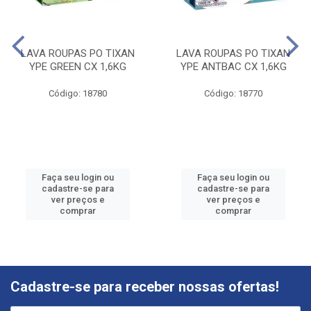
LAVA ROUPAS PO TIXAN
LAVA ROUPAS PO TIXAN
YPE GREEN CX 1,6KG
YPE ANTBAC CX 1,6KG
Código: 18780
Código: 18770
Faça seu login ou
Faça seu login ou
cadastre-se para
cadastre-se para
ver preços e
ver preços e
comprar
comprar
Cadastre-se para receber nossas ofertas!