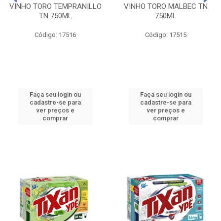
VINHO TORO TEMPRANILLO
VINHO TORO MALBEC TN
TN 750ML
750ML
Código: 17516
Código: 17515
Faça seu login ou
Faça seu login ou
cadastre-se para
cadastre-se para
ver preços e
ver preços e
comprar
comprar