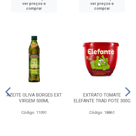
ver preços e
ver preços e
comprar
comprar
AZEITE OLIVA BORGES EXT
EXTRATO TOMATE
VIRGEM 500ML
ELEFANTE TRAD POTE 300G
Código: 11091
Código: 18861