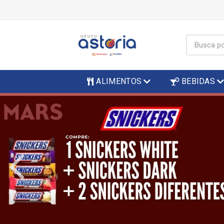
ALIMENTOS
BEBIDAS