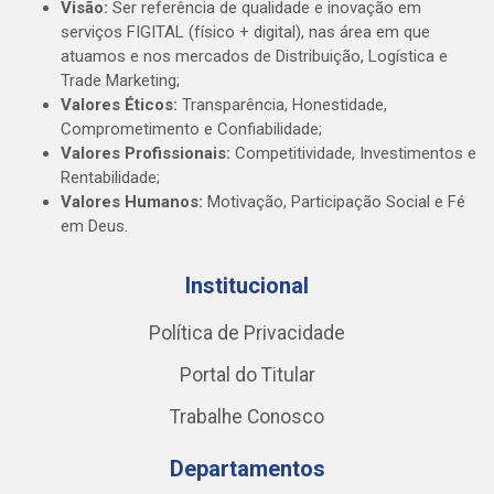
Visão:
Ser referência de qualidade e inovação em
serviços FIGITAL (físico + digital), nas área em que
atuamos e nos mercados de Distribuição, Logística e
Trade Marketing;
Valores Éticos:
Transparência, Honestidade,
Comprometimento e Confiabilidade;
Valores Profissionais:
Competitividade, Investimentos e
Rentabilidade;
Valores Humanos:
Motivação, Participação Social e Fé
em Deus.
Institucional
Política de Privacidade
Portal do Titular
Trabalhe Conosco
Departamentos