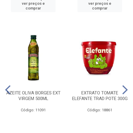
ver preços e
ver preços e
comprar
comprar
AZEITE OLIVA BORGES EXT
EXTRATO TOMATE
VIRGEM 500ML
ELEFANTE TRAD POTE 300G
Código: 11091
Código: 18861