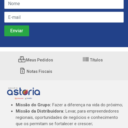
Meus Pedidos
Títulos
Notas Fiscais
Missão do Grupo:
Fazer a diferença na vida do próximo;
Missão da Distribuidora:
Levar, para empreendedores
regionais, oportunidades de negócios e conhecimento
que os permitam se fortalecer e crescer;