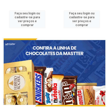
Faça seu login ou
Faça seu login ou
cadastre-se para
cadastre-se para
ver preços e
ver preços e
comprar
comprar