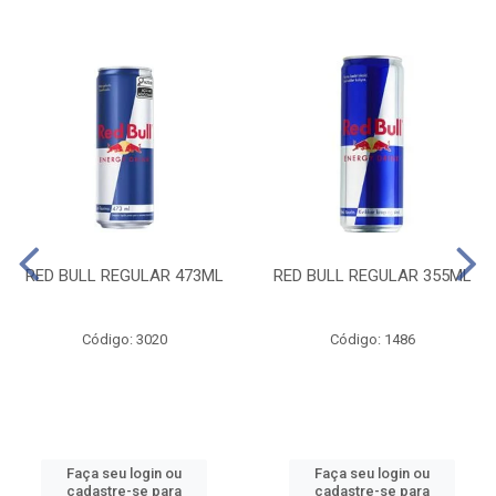
RED BULL REGULAR 473ML
RED BULL REGULAR 355ML
Código: 3020
Código: 1486
Faça seu login ou
Faça seu login ou
cadastre-se para
cadastre-se para