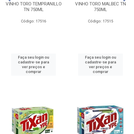
VINHO TORO TEMPRANILLO
VINHO TORO MALBEC TN
TN 750ML
750ML
Código: 17516
Código: 17515
Faça seu login ou
Faça seu login ou
cadastre-se para
cadastre-se para
ver preços e
ver preços e
comprar
comprar