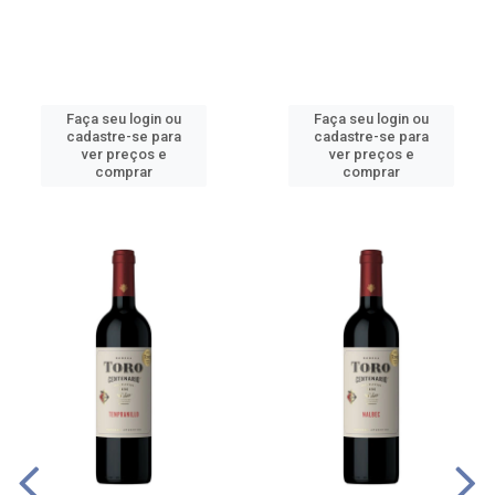
Faça seu login ou
Faça seu login ou
cadastre-se para
cadastre-se para
ver preços e
ver preços e
comprar
comprar