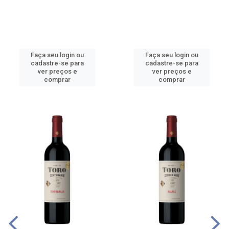
Faça seu login ou
Faça seu login ou
cadastre-se para
cadastre-se para
ver preços e
ver preços e
comprar
comprar