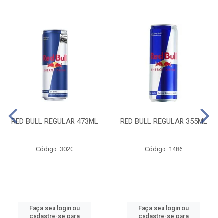
RED BULL REGULAR 473ML
RED BULL REGULAR 355ML
Código: 3020
Código: 1486
Faça seu login ou
Faça seu login ou
cadastre-se para
cadastre-se para