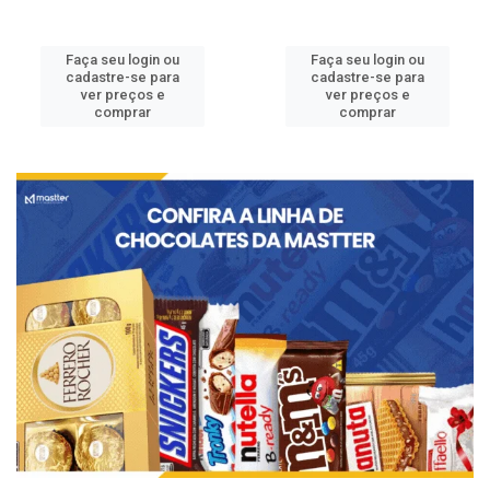
Faça seu login ou
Faça seu login ou
cadastre-se para
cadastre-se para
ver preços e
ver preços e
comprar
comprar