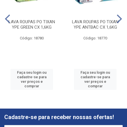
LAVA ROUPAS PO TIXAN
LAVA ROUPAS PO TIXAN
YPE GREEN CX 1,6KG
YPE ANTBAC CX 1,6KG
Código: 18780
Código: 18770
Faça seu login ou
Faça seu login ou
cadastre-se para
cadastre-se para
ver preços e
ver preços e
comprar
comprar
Cadastre-se para receber nossas ofertas!