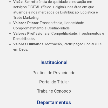
Visão:
Ser referência de qualidade e inovação em
serviços FIGITAL (físico + digital), nas área em que
atuamos e nos mercados de Distribuição, Logística e
Trade Marketing;
Valores Éticos:
Transparência, Honestidade,
Comprometimento e Confiabilidade;
Valores Profissionais:
Competitividade, Investimentos e
Rentabilidade;
Valores Humanos:
Motivação, Participação Social e Fé
em Deus.
Institucional
Política de Privacidade
Portal do Titular
Trabalhe Conosco
Departamentos