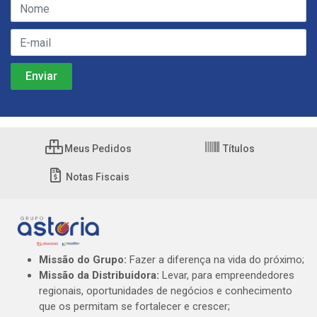
Meus Pedidos
Títulos
Notas Fiscais
Missão do Grupo:
Fazer a diferença na vida do próximo;
Missão da Distribuidora:
Levar, para empreendedores
regionais, oportunidades de negócios e conhecimento
que os permitam se fortalecer e crescer;