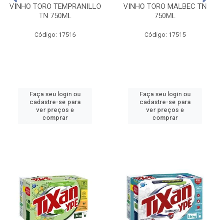
VINHO TORO TEMPRANILLO
VINHO TORO MALBEC TN
TN 750ML
750ML
Código: 17516
Código: 17515
Faça seu login ou
Faça seu login ou
cadastre-se para
cadastre-se para
ver preços e
ver preços e
comprar
comprar