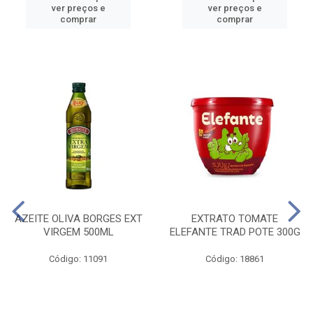
ver preços e
ver preços e
comprar
comprar
AZEITE OLIVA BORGES EXT
EXTRATO TOMATE
VIRGEM 500ML
ELEFANTE TRAD POTE 300G
Código: 11091
Código: 18861