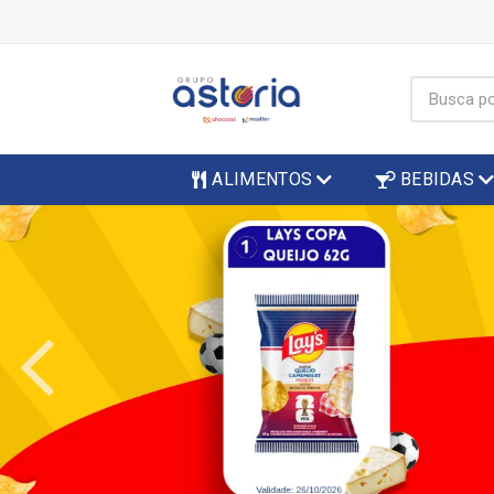
ALIMENTOS
BEBIDAS