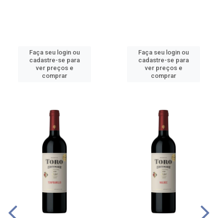
Faça seu login ou
Faça seu login ou
cadastre-se para
cadastre-se para
ver preços e
ver preços e
comprar
comprar