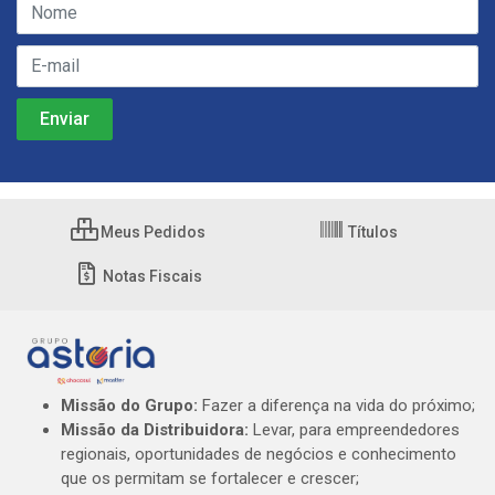
Meus Pedidos
Títulos
Notas Fiscais
Missão do Grupo:
Fazer a diferença na vida do próximo;
Missão da Distribuidora:
Levar, para empreendedores
regionais, oportunidades de negócios e conhecimento
que os permitam se fortalecer e crescer;