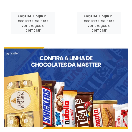
Faça seu login ou
Faça seu login ou
cadastre-se para
cadastre-se para
ver preços e
ver preços e
comprar
comprar