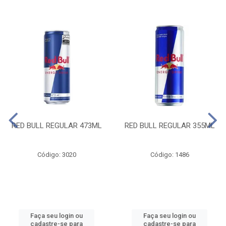
RED BULL REGULAR 473ML
RED BULL REGULAR 355ML
Código: 3020
Código: 1486
Faça seu login ou
Faça seu login ou
cadastre-se para
cadastre-se para