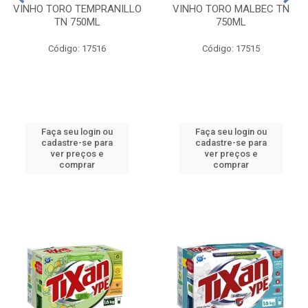
VINHO TORO TEMPRANILLO
VINHO TORO MALBEC TN
TN 750ML
750ML
Código: 17516
Código: 17515
Faça seu login ou
Faça seu login ou
cadastre-se para
cadastre-se para
ver preços e
ver preços e
comprar
comprar