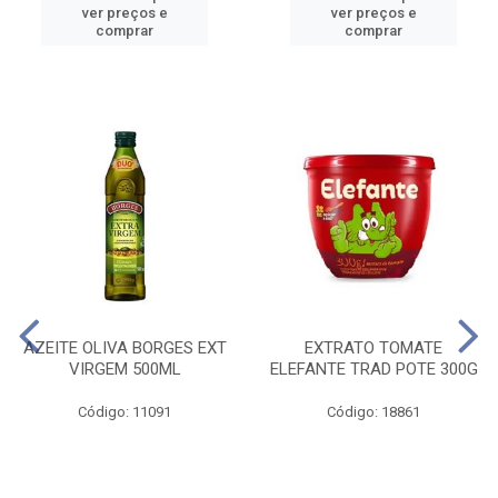
ver preços e
ver preços e
comprar
comprar
AZEITE OLIVA BORGES EXT
EXTRATO TOMATE
VIRGEM 500ML
ELEFANTE TRAD POTE 300G
Código: 11091
Código: 18861