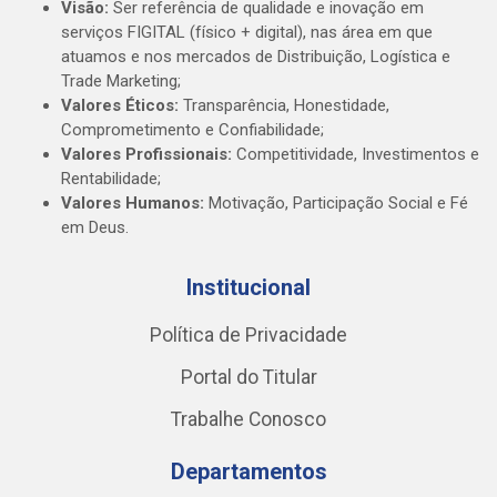
Visão:
Ser referência de qualidade e inovação em
serviços FIGITAL (físico + digital), nas área em que
atuamos e nos mercados de Distribuição, Logística e
Trade Marketing;
Valores Éticos:
Transparência, Honestidade,
Comprometimento e Confiabilidade;
Valores Profissionais:
Competitividade, Investimentos e
Rentabilidade;
Valores Humanos:
Motivação, Participação Social e Fé
em Deus.
Institucional
Política de Privacidade
Portal do Titular
Trabalhe Conosco
Departamentos