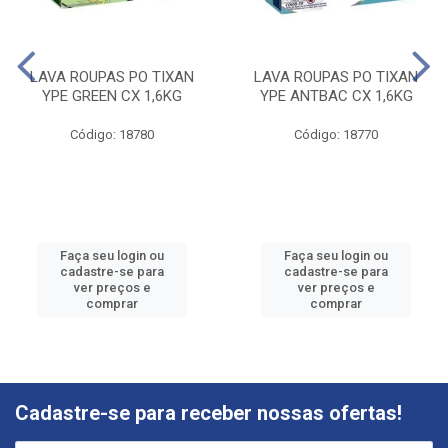
LAVA ROUPAS PO TIXAN
LAVA ROUPAS PO TIXAN
YPE GREEN CX 1,6KG
YPE ANTBAC CX 1,6KG
Código: 18780
Código: 18770
Faça seu login ou
Faça seu login ou
cadastre-se para
cadastre-se para
ver preços e
ver preços e
comprar
comprar
Cadastre-se para receber nossas ofertas!