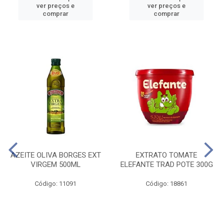
ver preços e
ver preços e
comprar
comprar
AZEITE OLIVA BORGES EXT
EXTRATO TOMATE
VIRGEM 500ML
ELEFANTE TRAD POTE 300G
Código: 11091
Código: 18861