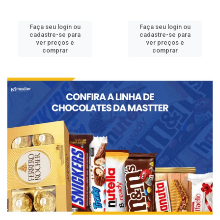
Faça seu login ou
Faça seu login ou
cadastre-se para
cadastre-se para
ver preços e
ver preços e
comprar
comprar