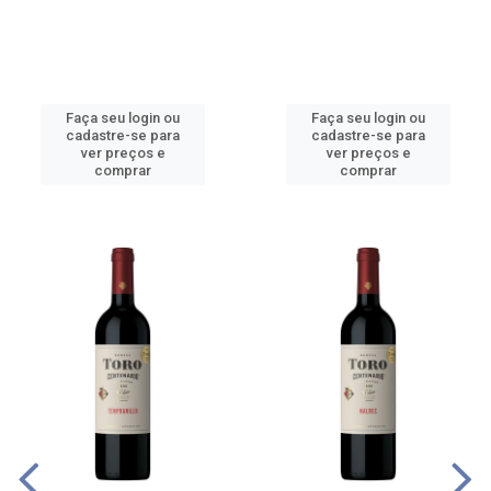
Faça seu login ou
Faça seu login ou
cadastre-se para
cadastre-se para
ver preços e
ver preços e
comprar
comprar