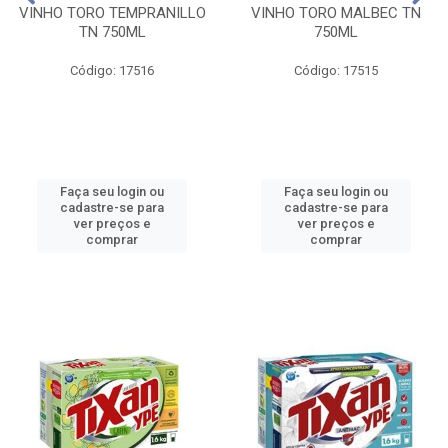
VINHO TORO TEMPRANILLO
VINHO TORO MALBEC TN
TN 750ML
750ML
Código: 17516
Código: 17515
Faça seu login ou
Faça seu login ou
cadastre-se para
cadastre-se para
ver preços e
ver preços e
comprar
comprar