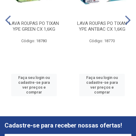
LAVA ROUPAS PO TIXAN
LAVA ROUPAS PO TIXAN
YPE GREEN CX 1,6KG
YPE ANTBAC CX 1,6KG
Código: 18780
Código: 18770
Faça seu login ou
Faça seu login ou
cadastre-se para
cadastre-se para
ver preços e
ver preços e
comprar
comprar
Cadastre-se para receber nossas ofertas!