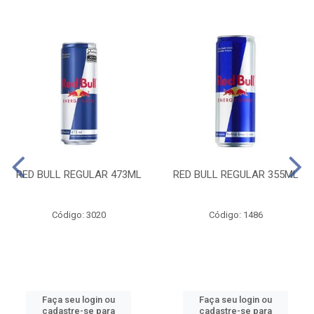
RED BULL REGULAR 473ML
RED BULL REGULAR 355ML
Código: 3020
Código: 1486
Faça seu login ou
Faça seu login ou
cadastre-se para
cadastre-se para