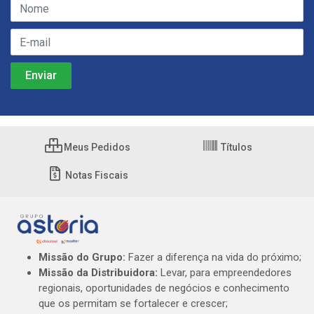
Meus Pedidos
Títulos
Notas Fiscais
Missão do Grupo:
Fazer a diferença na vida do próximo;
Missão da Distribuidora:
Levar, para empreendedores
regionais, oportunidades de negócios e conhecimento
que os permitam se fortalecer e crescer;