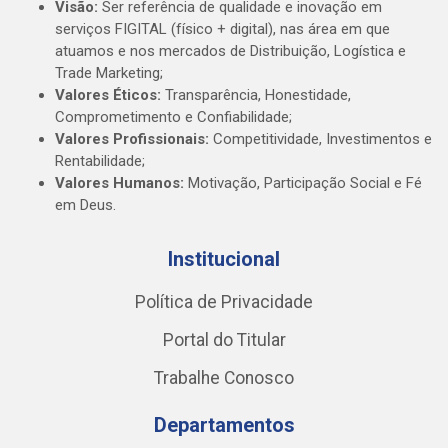
Visão:
Ser referência de qualidade e inovação em
serviços FIGITAL (físico + digital), nas área em que
atuamos e nos mercados de Distribuição, Logística e
Trade Marketing;
Valores Éticos:
Transparência, Honestidade,
Comprometimento e Confiabilidade;
Valores Profissionais:
Competitividade, Investimentos e
Rentabilidade;
Valores Humanos:
Motivação, Participação Social e Fé
em Deus.
Institucional
Política de Privacidade
Portal do Titular
Trabalhe Conosco
Departamentos