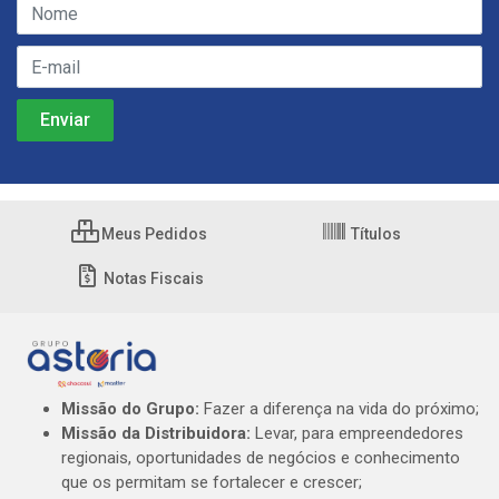
Meus Pedidos
Títulos
Notas Fiscais
Missão do Grupo:
Fazer a diferença na vida do próximo;
Missão da Distribuidora:
Levar, para empreendedores
regionais, oportunidades de negócios e conhecimento
que os permitam se fortalecer e crescer;