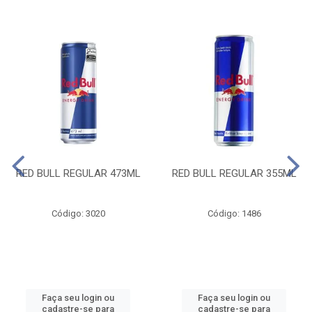
RED BULL REGULAR 473ML
RED BULL REGULAR 355ML
Código: 3020
Código: 1486
Faça seu login ou
Faça seu login ou
cadastre-se para
cadastre-se para