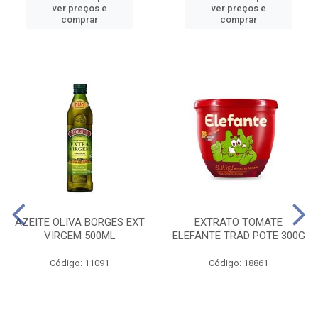
ver preços e
ver preços e
comprar
comprar
AZEITE OLIVA BORGES EXT
EXTRATO TOMATE
VIRGEM 500ML
ELEFANTE TRAD POTE 300G
Código: 11091
Código: 18861