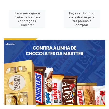
Faça seu login ou
Faça seu login ou
cadastre-se para
cadastre-se para
ver preços e
ver preços e
comprar
comprar