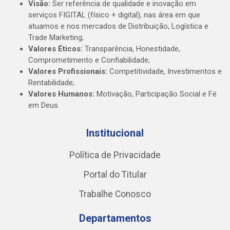
Visão:
Ser referência de qualidade e inovação em
serviços FIGITAL (físico + digital), nas área em que
atuamos e nos mercados de Distribuição, Logística e
Trade Marketing;
Valores Éticos:
Transparência, Honestidade,
Comprometimento e Confiabilidade;
Valores Profissionais:
Competitividade, Investimentos e
Rentabilidade;
Valores Humanos:
Motivação, Participação Social e Fé
em Deus.
Institucional
Política de Privacidade
Portal do Titular
Trabalhe Conosco
Departamentos