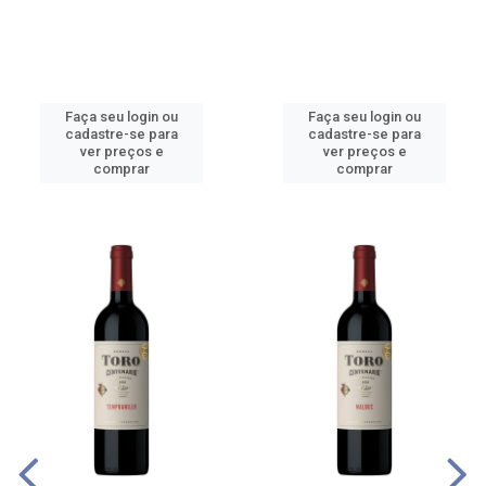
Faça seu login ou
Faça seu login ou
cadastre-se para
cadastre-se para
ver preços e
ver preços e
comprar
comprar