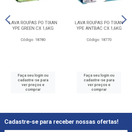
LAVA ROUPAS PO TIXAN
LAVA ROUPAS PO TIXAN
YPE GREEN CX 1,6KG
YPE ANTBAC CX 1,6KG
Código: 18780
Código: 18770
Faça seu login ou
Faça seu login ou
cadastre-se para
cadastre-se para
ver preços e
ver preços e
comprar
comprar
Cadastre-se para receber nossas ofertas!