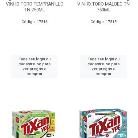
VINHO TORO TEMPRANILLO
VINHO TORO MALBEC TN
TN 750ML
750ML
Código: 17516
Código: 17515
Faça seu login ou
Faça seu login ou
cadastre-se para
cadastre-se para
ver preços e
ver preços e
comprar
comprar