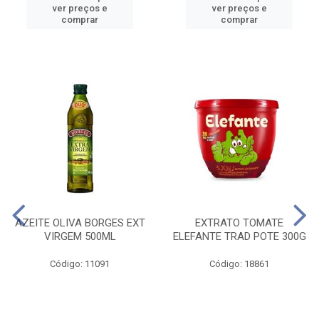
ver preços e
ver preços e
comprar
comprar
AZEITE OLIVA BORGES EXT
EXTRATO TOMATE
VIRGEM 500ML
ELEFANTE TRAD POTE 300G
Código: 11091
Código: 18861