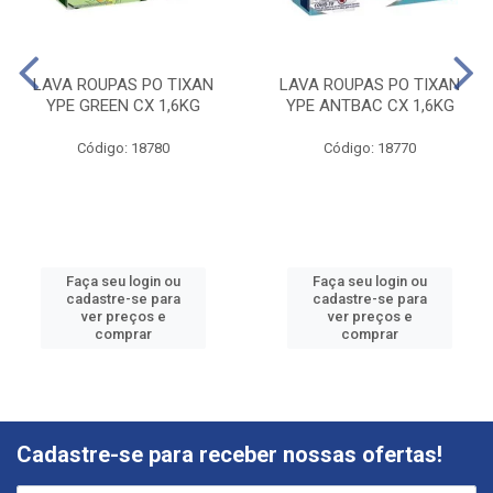
LAVA ROUPAS PO TIXAN
LAVA ROUPAS PO TIXAN
YPE GREEN CX 1,6KG
YPE ANTBAC CX 1,6KG
Código: 18780
Código: 18770
Faça seu login ou
Faça seu login ou
cadastre-se para
cadastre-se para
ver preços e
ver preços e
comprar
comprar
Cadastre-se para receber nossas ofertas!