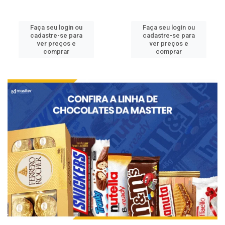
Faça seu login ou
Faça seu login ou
cadastre-se para
cadastre-se para
ver preços e
ver preços e
comprar
comprar