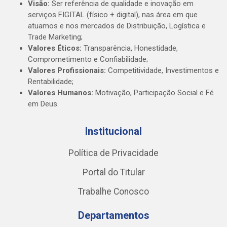
Visão:
Ser referência de qualidade e inovação em
serviços FIGITAL (físico + digital), nas área em que
atuamos e nos mercados de Distribuição, Logística e
Trade Marketing;
Valores Éticos:
Transparência, Honestidade,
Comprometimento e Confiabilidade;
Valores Profissionais:
Competitividade, Investimentos e
Rentabilidade;
Valores Humanos:
Motivação, Participação Social e Fé
em Deus.
Institucional
Política de Privacidade
Portal do Titular
Trabalhe Conosco
Departamentos