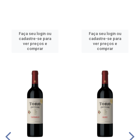
Faça seu login ou
Faça seu login ou
cadastre-se para
cadastre-se para
ver preços e
ver preços e
comprar
comprar