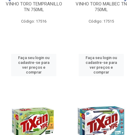
VINHO TORO TEMPRANILLO
VINHO TORO MALBEC TN
TN 750ML
750ML
Código: 17516
Código: 17515
Faça seu login ou
Faça seu login ou
cadastre-se para
cadastre-se para
ver preços e
ver preços e
comprar
comprar