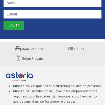
Meus Pedidos
Títulos
Notas Fiscais
Missão do Grupo:
Fazer a diferença na vida do próximo;
Missão da Distribuidora:
Levar, para empreendedores
regionais, oportunidades de negócios e conhecimento
que os permitam se fortalecer e crescer;