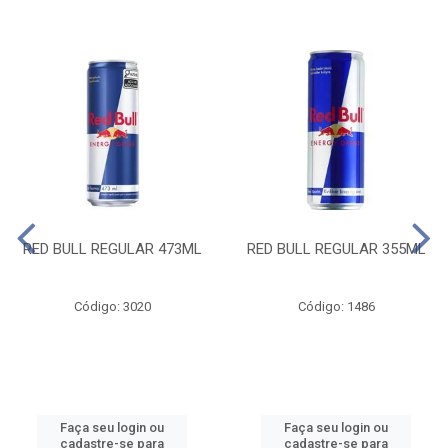
RED BULL REGULAR 473ML
RED BULL REGULAR 355ML
Código: 3020
Código: 1486
Faça seu login ou
Faça seu login ou
cadastre-se para
cadastre-se para