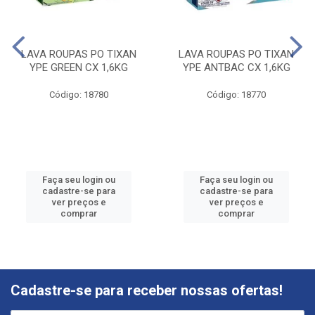
LAVA ROUPAS PO TIXAN
LAVA ROUPAS PO TIXAN
YPE GREEN CX 1,6KG
YPE ANTBAC CX 1,6KG
Código: 18780
Código: 18770
Faça seu login ou
Faça seu login ou
cadastre-se para
cadastre-se para
ver preços e
ver preços e
comprar
comprar
Cadastre-se para receber nossas ofertas!