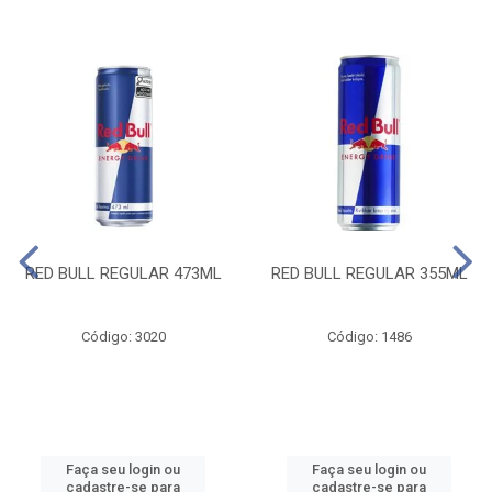
RED BULL REGULAR 473ML
RED BULL REGULAR 355ML
Código: 3020
Código: 1486
Faça seu login ou
Faça seu login ou
cadastre-se para
cadastre-se para