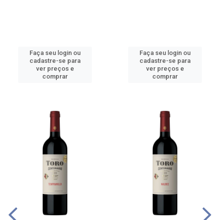
Faça seu login ou
Faça seu login ou
cadastre-se para
cadastre-se para
ver preços e
ver preços e
comprar
comprar