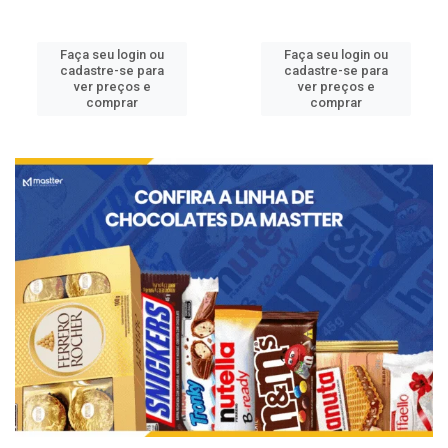
Faça seu login ou
Faça seu login ou
cadastre-se para
cadastre-se para
ver preços e
ver preços e
comprar
comprar