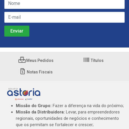
Meus Pedidos
Títulos
Notas Fiscais
Missão do Grupo:
Fazer a diferença na vida do próximo;
Missão da Distribuidora:
Levar, para empreendedores
regionais, oportunidades de negócios e conhecimento
que os permitam se fortalecer e crescer;