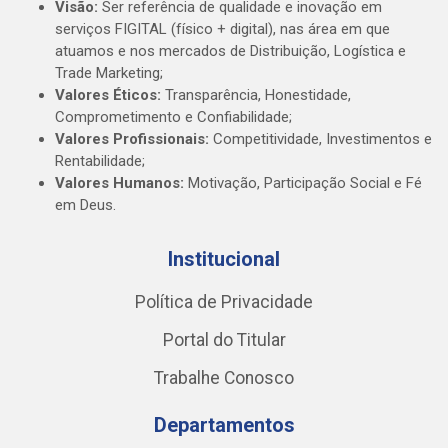
Visão:
Ser referência de qualidade e inovação em
serviços FIGITAL (físico + digital), nas área em que
atuamos e nos mercados de Distribuição, Logística e
Trade Marketing;
Valores Éticos:
Transparência, Honestidade,
Comprometimento e Confiabilidade;
Valores Profissionais:
Competitividade, Investimentos e
Rentabilidade;
Valores Humanos:
Motivação, Participação Social e Fé
em Deus.
Institucional
Política de Privacidade
Portal do Titular
Trabalhe Conosco
Departamentos