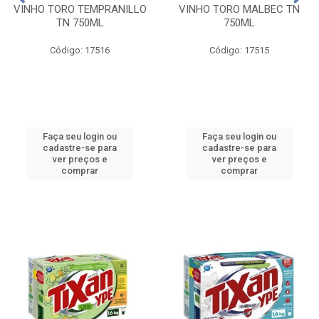
VINHO TORO TEMPRANILLO
VINHO TORO MALBEC TN
TN 750ML
750ML
Código: 17516
Código: 17515
Faça seu login ou
Faça seu login ou
cadastre-se para
cadastre-se para
ver preços e
ver preços e
comprar
comprar