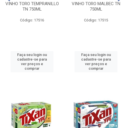
VINHO TORO TEMPRANILLO
VINHO TORO MALBEC TN
TN 750ML
750ML
Código: 17516
Código: 17515
Faça seu login ou
Faça seu login ou
cadastre-se para
cadastre-se para
ver preços e
ver preços e
comprar
comprar