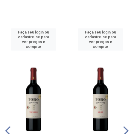
Faça seu login ou
Faça seu login ou
cadastre-se para
cadastre-se para
ver preços e
ver preços e
comprar
comprar