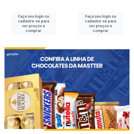
Faça seu login ou
Faça seu login ou
cadastre-se para
cadastre-se para
ver preços e
ver preços e
comprar
comprar