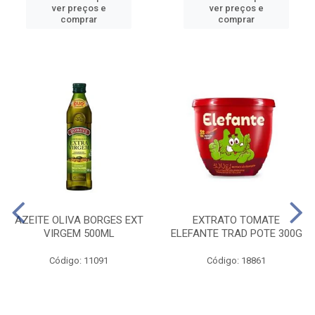
ver preços e
ver preços e
comprar
comprar
AZEITE OLIVA BORGES EXT
EXTRATO TOMATE
VIRGEM 500ML
ELEFANTE TRAD POTE 300G
Código: 11091
Código: 18861