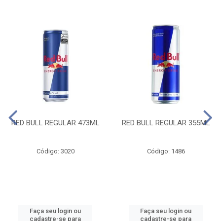
RED BULL REGULAR 473ML
RED BULL REGULAR 355ML
Código: 3020
Código: 1486
Faça seu login ou
Faça seu login ou
cadastre-se para
cadastre-se para