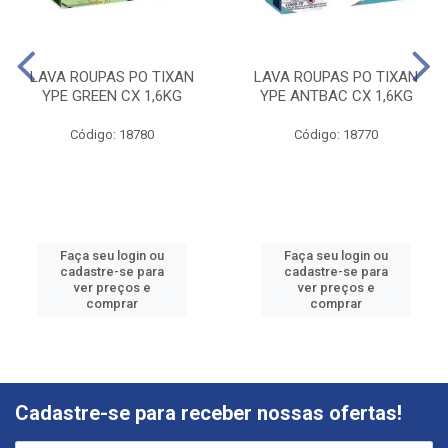
LAVA ROUPAS PO TIXAN
LAVA ROUPAS PO TIXAN
YPE GREEN CX 1,6KG
YPE ANTBAC CX 1,6KG
Código: 18780
Código: 18770
Faça seu login ou
Faça seu login ou
cadastre-se para
cadastre-se para
ver preços e
ver preços e
comprar
comprar
Cadastre-se para receber nossas ofertas!