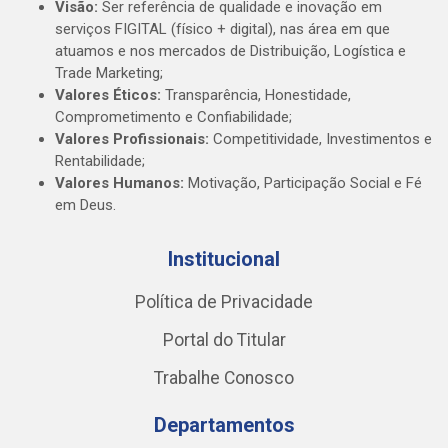
Visão:
Ser referência de qualidade e inovação em
serviços FIGITAL (físico + digital), nas área em que
atuamos e nos mercados de Distribuição, Logística e
Trade Marketing;
Valores Éticos:
Transparência, Honestidade,
Comprometimento e Confiabilidade;
Valores Profissionais:
Competitividade, Investimentos e
Rentabilidade;
Valores Humanos:
Motivação, Participação Social e Fé
em Deus.
Institucional
Política de Privacidade
Portal do Titular
Trabalhe Conosco
Departamentos