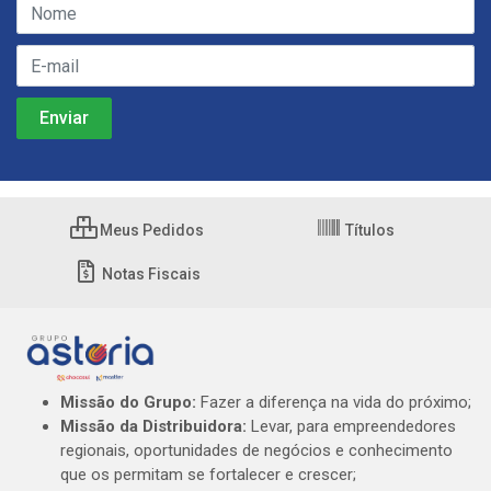
Meus Pedidos
Títulos
Notas Fiscais
Missão do Grupo:
Fazer a diferença na vida do próximo;
Missão da Distribuidora:
Levar, para empreendedores
regionais, oportunidades de negócios e conhecimento
que os permitam se fortalecer e crescer;