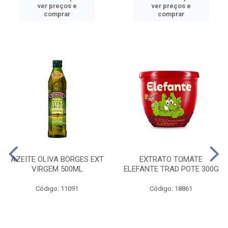
ver preços e
ver preços e
comprar
comprar
AZEITE OLIVA BORGES EXT
EXTRATO TOMATE
VIRGEM 500ML
ELEFANTE TRAD POTE 300G
Código: 11091
Código: 18861