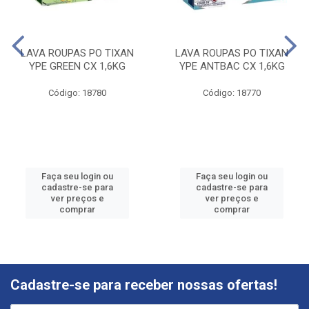
LAVA ROUPAS PO TIXAN
LAVA ROUPAS PO TIXAN
YPE GREEN CX 1,6KG
YPE ANTBAC CX 1,6KG
Código: 18780
Código: 18770
Faça seu login ou
Faça seu login ou
cadastre-se para
cadastre-se para
ver preços e
ver preços e
comprar
comprar
Cadastre-se para receber nossas ofertas!