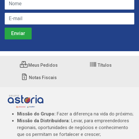
Meus Pedidos
Títulos
Notas Fiscais
Missão do Grupo:
Fazer a diferença na vida do próximo;
Missão da Distribuidora:
Levar, para empreendedores
regionais, oportunidades de negócios e conhecimento
que os permitam se fortalecer e crescer;