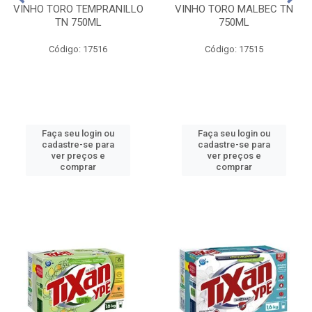
VINHO TORO TEMPRANILLO
VINHO TORO MALBEC TN
TN 750ML
750ML
Código: 17516
Código: 17515
Faça seu login ou
Faça seu login ou
cadastre-se para
cadastre-se para
ver preços e
ver preços e
comprar
comprar