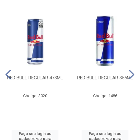
RED BULL REGULAR 473ML
RED BULL REGULAR 355ML
Código: 3020
Código: 1486
Faça seu login ou
Faça seu login ou
cadastre-se para
cadastre-se para