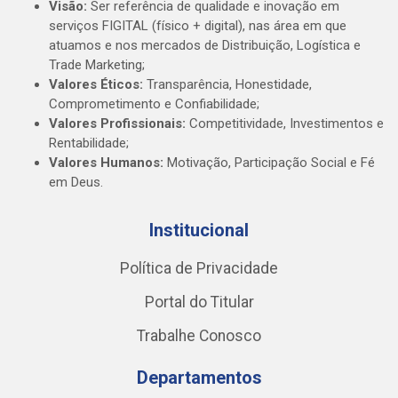
Visão:
Ser referência de qualidade e inovação em
serviços FIGITAL (físico + digital), nas área em que
atuamos e nos mercados de Distribuição, Logística e
Trade Marketing;
Valores Éticos:
Transparência, Honestidade,
Comprometimento e Confiabilidade;
Valores Profissionais:
Competitividade, Investimentos e
Rentabilidade;
Valores Humanos:
Motivação, Participação Social e Fé
em Deus.
Institucional
Política de Privacidade
Portal do Titular
Trabalhe Conosco
Departamentos