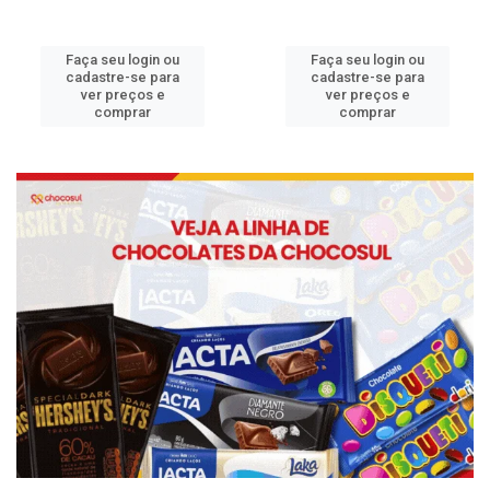
Faça seu login ou
Faça seu login ou
cadastre-se para
cadastre-se para
ver preços e
ver preços e
comprar
comprar