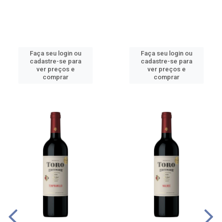
Faça seu login ou
Faça seu login ou
cadastre-se para
cadastre-se para
ver preços e
ver preços e
comprar
comprar