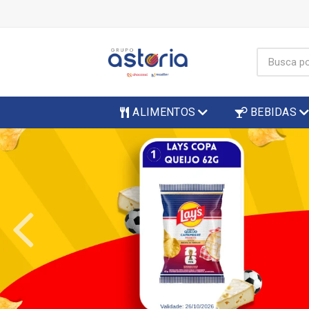
ALIMENTOS
BEBIDAS