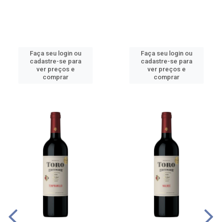
Faça seu login ou
Faça seu login ou
cadastre-se para
cadastre-se para
ver preços e
ver preços e
comprar
comprar