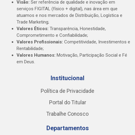
Visão:
Ser referência de qualidade e inovação em
serviços FIGITAL (físico + digital), nas área em que
atuamos e nos mercados de Distribuição, Logística e
Trade Marketing;
Valores Éticos:
Transparência, Honestidade,
Comprometimento e Confiabilidade;
Valores Profissionais:
Competitividade, Investimentos e
Rentabilidade;
Valores Humanos:
Motivação, Participação Social e Fé
em Deus.
Institucional
Política de Privacidade
Portal do Titular
Trabalhe Conosco
Departamentos