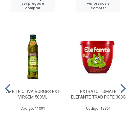
ver preços e
ver preços e
comprar
comprar
AZEITE OLIVA BORGES EXT
EXTRATO TOMATE
VIRGEM 500ML
ELEFANTE TRAD POTE 300G
Código: 11091
Código: 18861