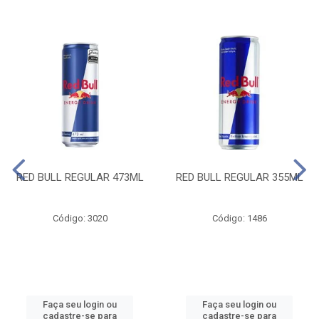
RED BULL REGULAR 473ML
RED BULL REGULAR 355ML
Código: 3020
Código: 1486
Faça seu login ou
Faça seu login ou
cadastre-se para
cadastre-se para