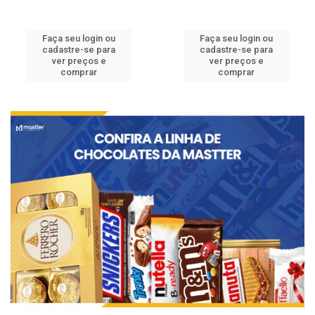
Faça seu login ou
Faça seu login ou
cadastre-se para
cadastre-se para
ver preços e
ver preços e
comprar
comprar