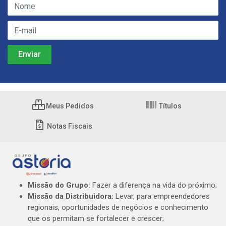
Meus Pedidos
Títulos
Notas Fiscais
Missão do Grupo:
Fazer a diferença na vida do próximo;
Missão da Distribuidora:
Levar, para empreendedores
regionais, oportunidades de negócios e conhecimento
que os permitam se fortalecer e crescer;