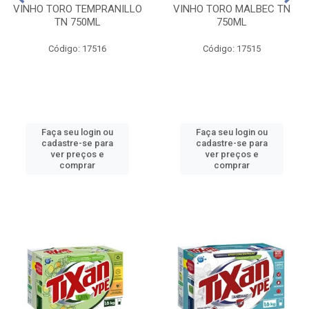
VINHO TORO TEMPRANILLO
VINHO TORO MALBEC TN
TN 750ML
750ML
Código: 17516
Código: 17515
Faça seu login ou
Faça seu login ou
cadastre-se para
cadastre-se para
ver preços e
ver preços e
comprar
comprar