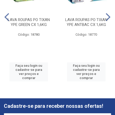
LAVA ROUPAS PO TIXAN
LAVA ROUPAS PO TIXAN
YPE GREEN CX 1,6KG
YPE ANTBAC CX 1,6KG
Código: 18780
Código: 18770
Faça seu login ou
Faça seu login ou
cadastre-se para
cadastre-se para
ver preços e
ver preços e
comprar
comprar
Cadastre-se para receber nossas ofertas!