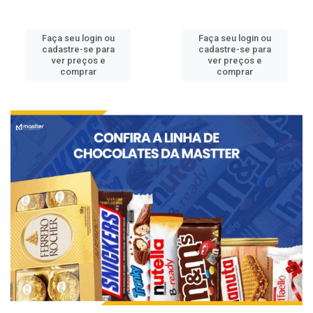
Faça seu login ou
Faça seu login ou
cadastre-se para
cadastre-se para
ver preços e
ver preços e
comprar
comprar