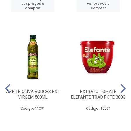
ver preços e
ver preços e
comprar
comprar
AZEITE OLIVA BORGES EXT
EXTRATO TOMATE
VIRGEM 500ML
ELEFANTE TRAD POTE 300G
Código: 11091
Código: 18861