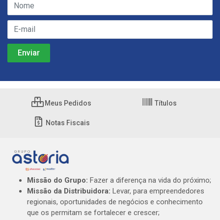
Meus Pedidos
Títulos
Notas Fiscais
Missão do Grupo:
Fazer a diferença na vida do próximo;
Missão da Distribuidora:
Levar, para empreendedores
regionais, oportunidades de negócios e conhecimento
que os permitam se fortalecer e crescer;