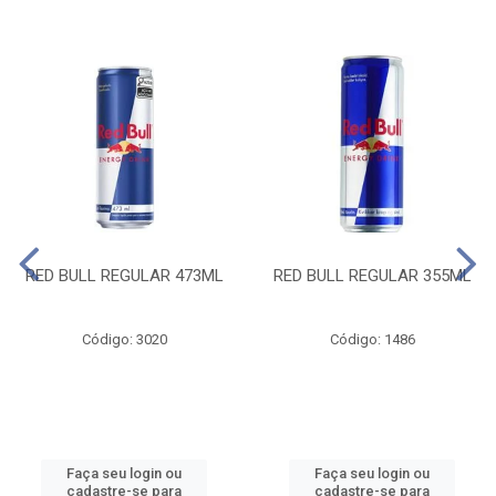
RED BULL REGULAR 473ML
RED BULL REGULAR 355ML
Código: 3020
Código: 1486
Faça seu login ou
Faça seu login ou
cadastre-se para
cadastre-se para