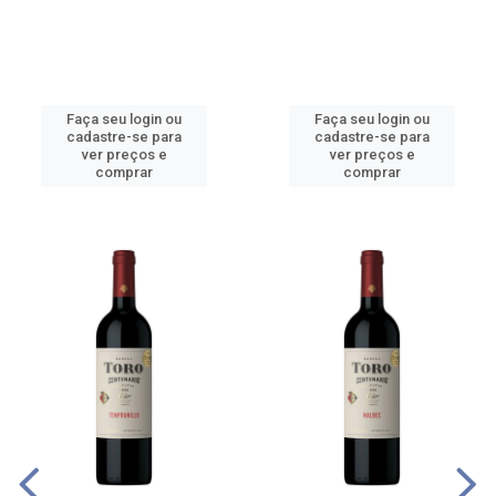
Faça seu login ou
Faça seu login ou
cadastre-se para
cadastre-se para
ver preços e
ver preços e
comprar
comprar