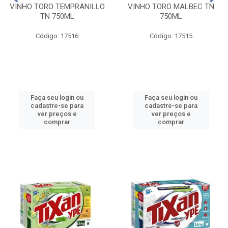
VINHO TORO TEMPRANILLO
VINHO TORO MALBEC TN
TN 750ML
750ML
Código: 17516
Código: 17515
Faça seu login ou
Faça seu login ou
cadastre-se para
cadastre-se para
ver preços e
ver preços e
comprar
comprar