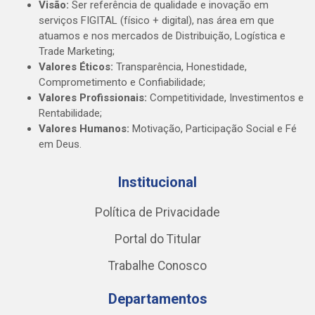
Visão:
Ser referência de qualidade e inovação em
serviços FIGITAL (físico + digital), nas área em que
atuamos e nos mercados de Distribuição, Logística e
Trade Marketing;
Valores Éticos:
Transparência, Honestidade,
Comprometimento e Confiabilidade;
Valores Profissionais:
Competitividade, Investimentos e
Rentabilidade;
Valores Humanos:
Motivação, Participação Social e Fé
em Deus.
Institucional
Política de Privacidade
Portal do Titular
Trabalhe Conosco
Departamentos