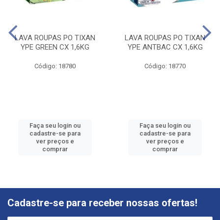
LAVA ROUPAS PO TIXAN
LAVA ROUPAS PO TIXAN
YPE GREEN CX 1,6KG
YPE ANTBAC CX 1,6KG
Código: 18780
Código: 18770
Faça seu login ou
Faça seu login ou
cadastre-se para
cadastre-se para
ver preços e
ver preços e
comprar
comprar
Cadastre-se para receber nossas ofertas!