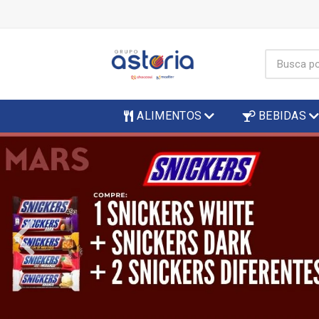
ALIMENTOS
BEBIDAS