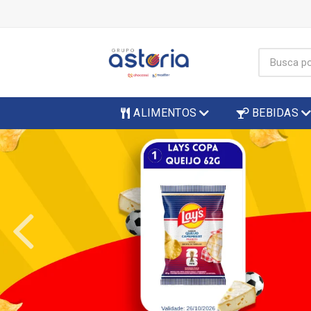
ALIMENTOS
BEBIDAS