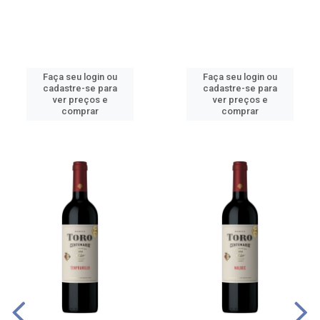
Faça seu login ou
Faça seu login ou
cadastre-se para
cadastre-se para
ver preços e
ver preços e
comprar
comprar