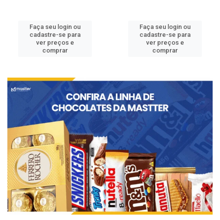
Faça seu login ou
Faça seu login ou
cadastre-se para
cadastre-se para
ver preços e
ver preços e
comprar
comprar