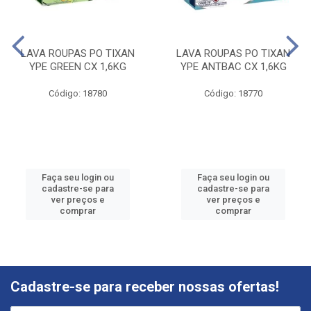
LAVA ROUPAS PO TIXAN
LAVA ROUPAS PO TIXAN
YPE GREEN CX 1,6KG
YPE ANTBAC CX 1,6KG
Código: 18780
Código: 18770
Faça seu login ou
Faça seu login ou
cadastre-se para
cadastre-se para
ver preços e
ver preços e
comprar
comprar
Cadastre-se para receber nossas ofertas!