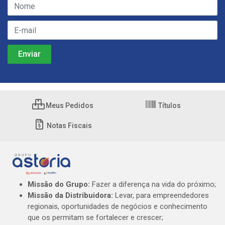
Meus Pedidos
Títulos
Notas Fiscais
Missão do Grupo:
Fazer a diferença na vida do próximo;
Missão da Distribuidora:
Levar, para empreendedores
regionais, oportunidades de negócios e conhecimento
que os permitam se fortalecer e crescer;