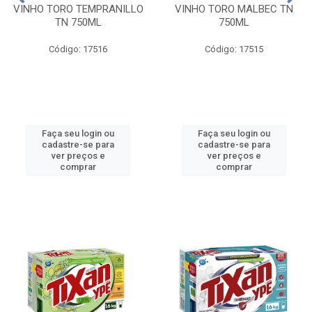
VINHO TORO TEMPRANILLO
VINHO TORO MALBEC TN
TN 750ML
750ML
Código: 17516
Código: 17515
Faça seu login ou
Faça seu login ou
cadastre-se para
cadastre-se para
ver preços e
ver preços e
comprar
comprar