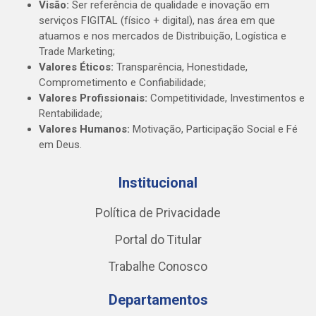
Visão:
Ser referência de qualidade e inovação em
serviços FIGITAL (físico + digital), nas área em que
atuamos e nos mercados de Distribuição, Logística e
Trade Marketing;
Valores Éticos:
Transparência, Honestidade,
Comprometimento e Confiabilidade;
Valores Profissionais:
Competitividade, Investimentos e
Rentabilidade;
Valores Humanos:
Motivação, Participação Social e Fé
em Deus.
Institucional
Política de Privacidade
Portal do Titular
Trabalhe Conosco
Departamentos