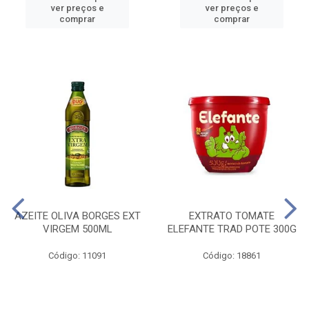
ver preços e
ver preços e
comprar
comprar
AZEITE OLIVA BORGES EXT
EXTRATO TOMATE
VIRGEM 500ML
ELEFANTE TRAD POTE 300G
Código: 11091
Código: 18861