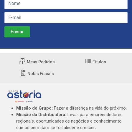
Meus Pedidos
Títulos
Notas Fiscais
Missão do Grupo:
Fazer a diferença na vida do próximo;
Missão da Distribuidora:
Levar, para empreendedores
regionais, oportunidades de negócios e conhecimento
que os permitam se fortalecer e crescer;