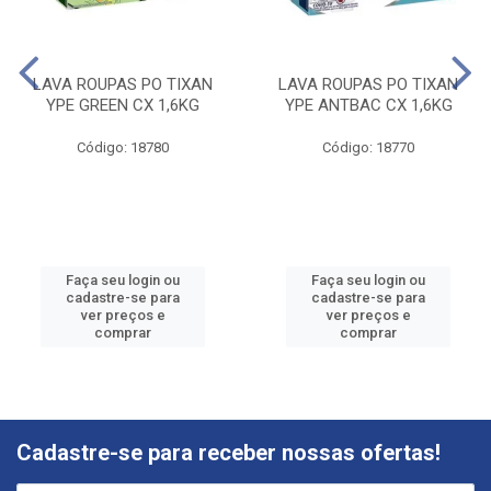
LAVA ROUPAS PO TIXAN
LAVA ROUPAS PO TIXAN
YPE GREEN CX 1,6KG
YPE ANTBAC CX 1,6KG
Código: 18780
Código: 18770
Faça seu login ou
Faça seu login ou
cadastre-se para
cadastre-se para
ver preços e
ver preços e
comprar
comprar
Cadastre-se para receber nossas ofertas!