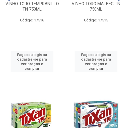
VINHO TORO TEMPRANILLO
VINHO TORO MALBEC TN
TN 750ML
750ML
Código: 17516
Código: 17515
Faça seu login ou
Faça seu login ou
cadastre-se para
cadastre-se para
ver preços e
ver preços e
comprar
comprar