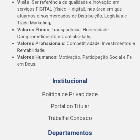
Visão:
Ser referência de qualidade e inovação em
serviços FIGITAL (físico + digital), nas área em que
atuamos e nos mercados de Distribuição, Logística e
Trade Marketing;
Valores Éticos:
Transparência, Honestidade,
Comprometimento e Confiabilidade;
Valores Profissionais:
Competitividade, Investimentos e
Rentabilidade;
Valores Humanos:
Motivação, Participação Social e Fé
em Deus.
Institucional
Política de Privacidade
Portal do Titular
Trabalhe Conosco
Departamentos