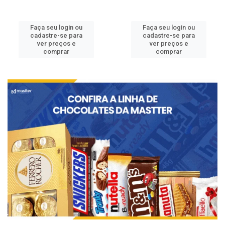
Faça seu login ou
Faça seu login ou
cadastre-se para
cadastre-se para
ver preços e
ver preços e
comprar
comprar