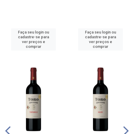
Faça seu login ou
Faça seu login ou
cadastre-se para
cadastre-se para
ver preços e
ver preços e
comprar
comprar