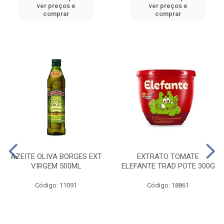
ver preços e
ver preços e
comprar
comprar
AZEITE OLIVA BORGES EXT
EXTRATO TOMATE
VIRGEM 500ML
ELEFANTE TRAD POTE 300G
Código: 11091
Código: 18861