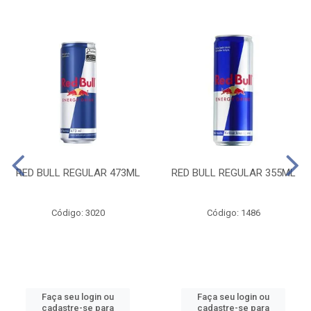
RED BULL REGULAR 473ML
RED BULL REGULAR 355ML
Código: 3020
Código: 1486
Faça seu login ou
Faça seu login ou
cadastre-se para
cadastre-se para