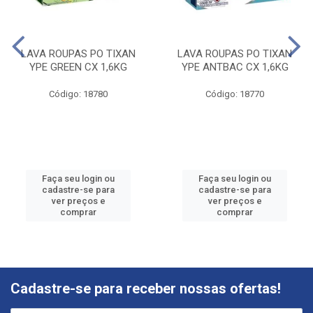
LAVA ROUPAS PO TIXAN
LAVA ROUPAS PO TIXAN
YPE GREEN CX 1,6KG
YPE ANTBAC CX 1,6KG
Código: 18780
Código: 18770
Faça seu login ou
Faça seu login ou
cadastre-se para
cadastre-se para
ver preços e
ver preços e
comprar
comprar
Cadastre-se para receber nossas ofertas!