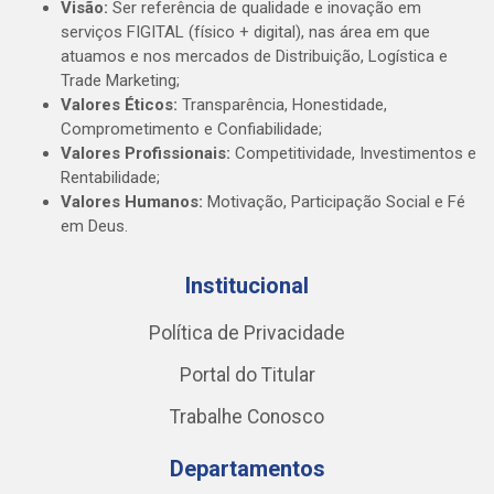
Visão:
Ser referência de qualidade e inovação em
serviços FIGITAL (físico + digital), nas área em que
atuamos e nos mercados de Distribuição, Logística e
Trade Marketing;
Valores Éticos:
Transparência, Honestidade,
Comprometimento e Confiabilidade;
Valores Profissionais:
Competitividade, Investimentos e
Rentabilidade;
Valores Humanos:
Motivação, Participação Social e Fé
em Deus.
Institucional
Política de Privacidade
Portal do Titular
Trabalhe Conosco
Departamentos