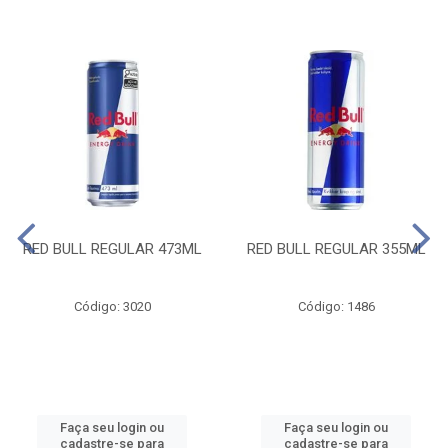
RED BULL REGULAR 473ML
RED BULL REGULAR 355ML
Código: 3020
Código: 1486
Faça seu login ou
Faça seu login ou
cadastre-se para
cadastre-se para