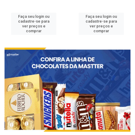
Faça seu login ou
Faça seu login ou
cadastre-se para
cadastre-se para
ver preços e
ver preços e
comprar
comprar