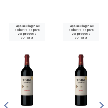
Faça seu login ou
Faça seu login ou
cadastre-se para
cadastre-se para
ver preços e
ver preços e
comprar
comprar