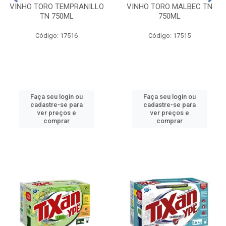
VINHO TORO TEMPRANILLO
VINHO TORO MALBEC TN
TN 750ML
750ML
Código: 17516
Código: 17515
Faça seu login ou
Faça seu login ou
cadastre-se para
cadastre-se para
ver preços e
ver preços e
comprar
comprar