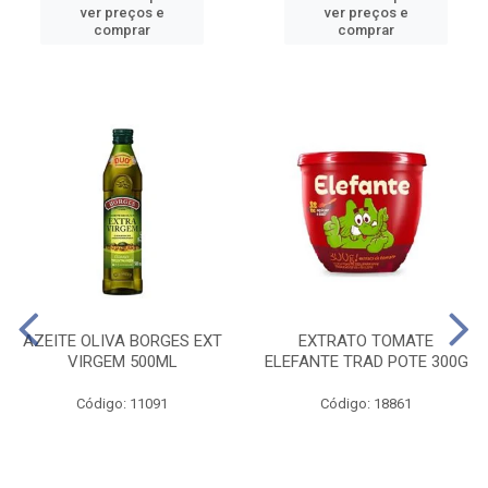
ver preços e
ver preços e
comprar
comprar
AZEITE OLIVA BORGES EXT
EXTRATO TOMATE
VIRGEM 500ML
ELEFANTE TRAD POTE 300G
Código: 11091
Código: 18861