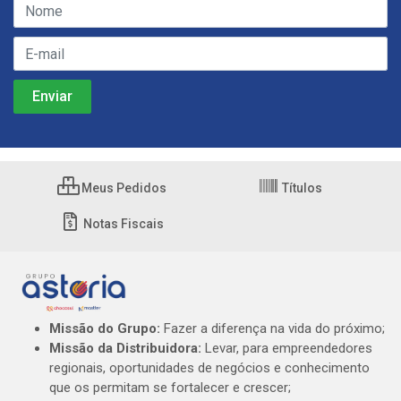
Meus Pedidos
Títulos
Notas Fiscais
Missão do Grupo:
Fazer a diferença na vida do próximo;
Missão da Distribuidora:
Levar, para empreendedores
regionais, oportunidades de negócios e conhecimento
que os permitam se fortalecer e crescer;